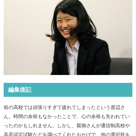
編集後記
前の高校では頑張りすぎて疲れてしまったという渡辺さ
ん。時間の余裕もなかったことで、心の余裕も失われてい
ったのかもしれません。しかし、親御さんが通信制高校や
高卒認定試験などを調べてくれたおかげで、他の選択肢を