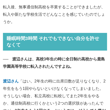
転入後、無事通信制高校を卒業することができましたが、
転入や新たな学校生活でどんなことを感じていたのでしょ
うか。
睡眠時間3時間 それでもできない自分を許せ
なくて
── 渡辺さんは、高校3年生の時に全日制の高校から鹿島
学園高等学校に転入されたんですよね。
渡辺さん
「はい。2年生の時に出席日数が足りなくなり、2
年生をもう1回やらないといけなくなってしまいました。
そうしない場合、私立高校に転校してまた2年生をやる
か、通信制高校に行くかという2つの選択肢があったんで