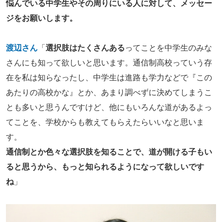
悩んでいる中学生やその周りにいる人に対して、メッセー
ジをお願いします。
渡辺さん
「
選択肢はたくさんある
ってことを中学生のみな
さんにも知って欲しいと思います。通信制高校っていう存
在を私は知らなったし、中学生は進路も学力などで『この
あたりの高校かな』とか、あまり調べずに決めてしまうこ
とも多いと思うんですけど、他にもいろんな道があるよっ
てことを、学校からも教えてもらえたらいいなと思いま
す。
通信制とか色々な選択肢を知ることで、道が開ける子もい
ると思うから、もっと知られるようになって欲しいです
ね
」