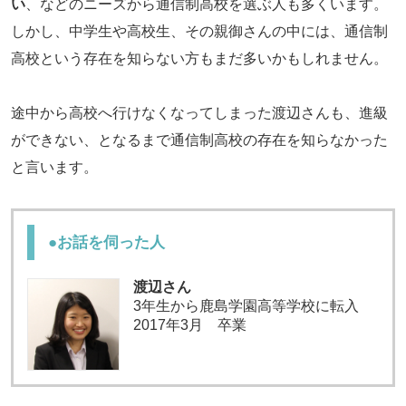
い
、などのニーズから通信制高校を選ぶ人も多くいます。
閉じる
しかし、中学生や高校生、その親御さんの中には、通信制
高校という存在を知らない方もまだ多いかもしれません。
途中から高校へ行けなくなってしまった渡辺さんも、進級
ができない、となるまで通信制高校の存在を知らなかった
と言います。
●お話を伺った人
渡辺さん
3年生から鹿島学園高等学校に転入
2017年3月 卒業