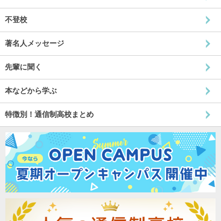
不登校
著名人メッセージ
先輩に聞く
本などから学ぶ
特徴別！通信制高校まとめ