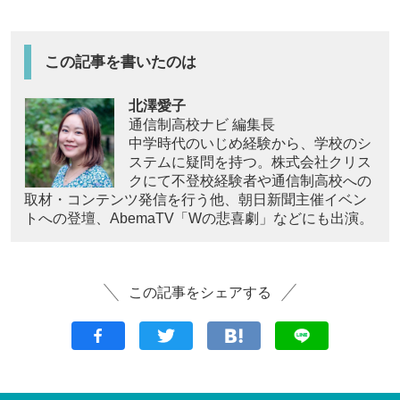
この記事を書いたのは
北澤愛子
通信制高校ナビ 編集長
中学時代のいじめ経験から、学校のシ
ステムに疑問を持つ。株式会社クリス
クにて不登校経験者や通信制高校への
取材・コンテンツ発信を行う他、朝日新聞主催イベン
トへの登壇、AbemaTV「Wの悲喜劇」などにも出演。
この記事をシェアする