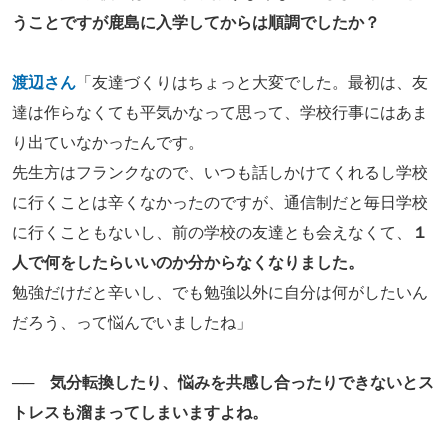
うことですが鹿島に入学してからは順調でしたか？
渡辺さん
「友達づくりはちょっと大変でした。最初は、友
達は作らなくても平気かなって思って、学校行事にはあま
り出ていなかったんです。
先生方はフランクなので、いつも話しかけてくれるし学校
に行くことは辛くなかったのですが、通信制だと毎日学校
に行くこともないし、前の学校の友達とも会えなくて、
１
人で何をしたらいいのか分からなくなりました。
勉強だけだと辛いし、でも勉強以外に自分は何がしたいん
だろう、って悩んでいましたね」
── 気分転換したり、悩みを共感し合ったりできないとス
トレスも溜まってしまいますよね。