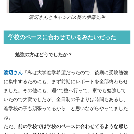
渡辺さんとキャンパス長の伊藤先生
学校のペースに合わせているみたいだった
── 勉強の方はどうでしたか？
渡辺さん
「私は大学進学希望だったので、後期に受験勉強
に集中するためにも、まず前期にレポートを全部終わらせ
ました。その他にも、週4で塾へ行って、家でも勉強して
いたので大変でしたが、全日制の子よりは時間もあるし、
進学校の子も頑張ってるから、と思いながらやってました
ね。
ただ、
前の学校では学校のペースに合わせてるような感じ