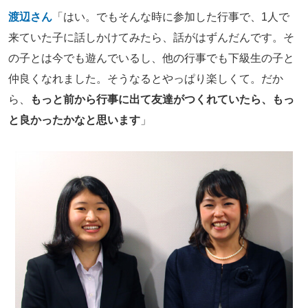
渡辺さん
「はい。でもそんな時に参加した行事で、1人で
来ていた子に話しかけてみたら、話がはずんだんです。そ
の子とは今でも遊んでいるし、他の行事でも下級生の子と
仲良くなれました。そうなるとやっぱり楽しくて。だか
ら、
もっと前から行事に出て友達がつくれていたら、もっ
と良かったかなと思います
」