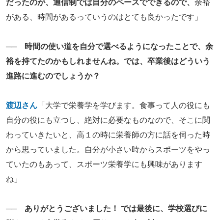
だったのが、通信制では自分のペースでできるので、
余裕
がある、時間があるっていうのはとても良かったです」
── 時間の使い道を自分で選べるようになったことで、余
裕を持てたのかもしれませんね。では、卒業後はどういう
進路に進むのでしょうか？
渡辺さん
「大学で栄養学を学びます。食事って人の役にも
自分の役にも立つし、絶対に必要なものなので、そこに関
わっていきたいと、高１の時に栄養師の方に話を伺った時
から思っていました。自分が小さい時からスポーツをやっ
ていたのもあって、スポーツ栄養学にも興味があります
ね」
── ありがとうございました！ では最後に、学校選びに