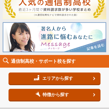
通信制高校・サポート校を探す
エリアから探す
特徴から探す