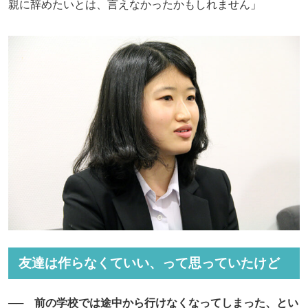
親に辞めたいとは、言えなかったかもしれません」
友達は作らなくていい、って思っていたけど
── 前の学校では途中から行けなくなってしまった、とい