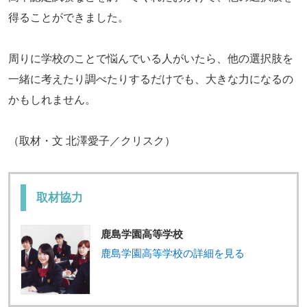
得ることができました。
周りに学校のことで悩んでいる人がいたら、他の選択肢を
一緒に考えたり調べたりするだけでも、大きな力になるの
かもしれません。
（取材・文 北澤愛子／クリスク）
取材協力
鹿島学園高等学校
鹿島学園高等学校の詳細を見る