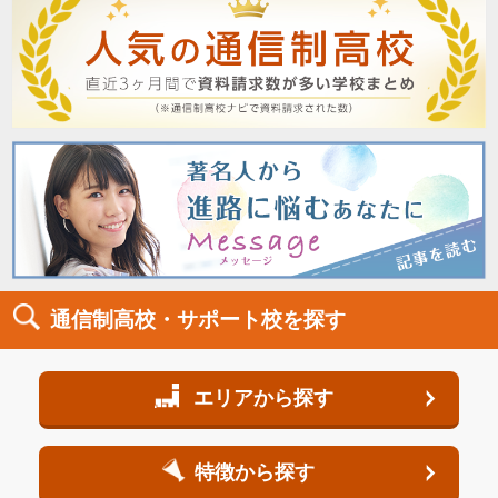
通信制高校・サポート校を探す
エリアから探す
特徴から探す