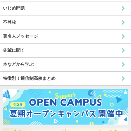
いじめ問題
不登校
著名人メッセージ
先輩に聞く
本などから学ぶ
特徴別！通信制高校まとめ