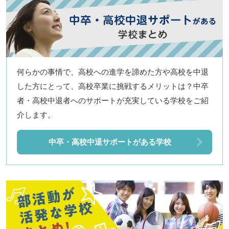
何らかの事情で、高校への進学を諦めた方や高校を中退
した方にとって、高校卒業に挑戦するメリットは？中卒
者・高校中退者へのサポートが充実している学校をご紹
介します。
中卒・高校中退サポートがある学校