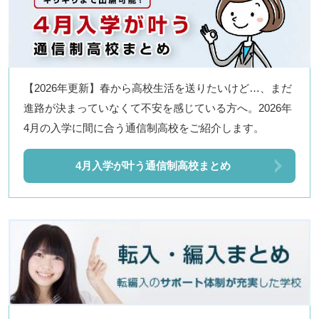
【2026年更新】春から高校生活を送りたいけど…、まだ
進路が決まっていなくて不安を感じている方へ。2026年
4月の入学に間に合う通信制高校をご紹介します。
4月入学が叶う通信制高校まとめ