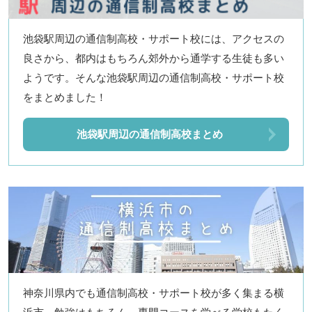
池袋駅周辺の通信制高校・サポート校には、アクセスの
良さから、都内はもちろん郊外から通学する生徒も多い
ようです。そんな池袋駅周辺の通信制高校・サポート校
をまとめました！
池袋駅周辺の通信制高校まとめ
神奈川県内でも通信制高校・サポート校が多く集まる横