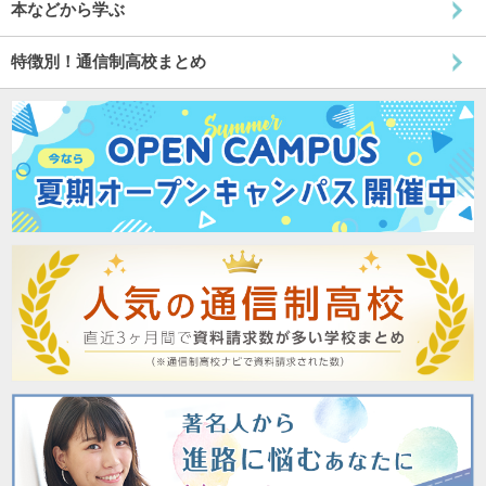
本などから学ぶ
特徴別！通信制高校まとめ