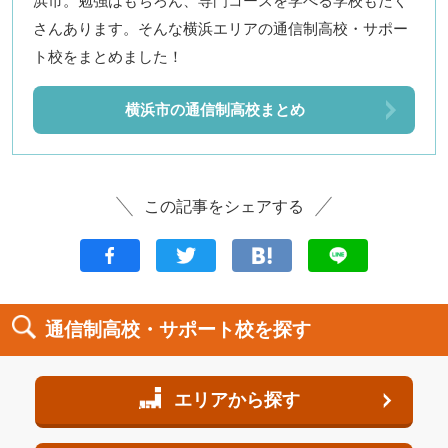
浜市。勉強はもちろん、専門コースを学べる学校もたく
さんあります。そんな横浜エリアの通信制高校・サポー
ト校をまとめました！
横浜市の通信制高校まとめ
この記事をシェアする
通信制高校・サポート校を探す
エリアから探す