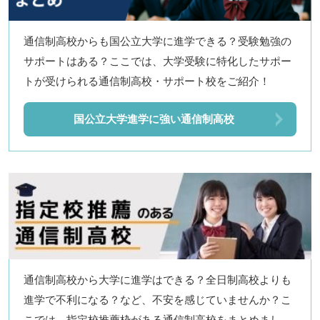
通信制高校からも国公立大学に進学できる？受験勉強の
サポートはある？ここでは、大学受験に特化したサポー
トが受けられる通信制高校・サポート校をご紹介！
国公立大学進学に強い通信制高校
通信制高校から大学に進学はできる？全日制高校よりも
進学で不利になる？など、不安を感じていませんか？こ
こでは、指定校推薦枠がある通信制高校をまとめまし