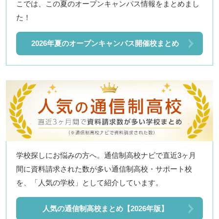
こでは、この夏のオープンキャンパス情報をまとめまし
閉じる
た！
2026年夏のオープンキャンパス開催校まとめ
学校探しにお悩みの方へ。通信制高校ナビで直近3ヶ月
間に資料請求された数が多い通信制高校・サポート校
を、「人気の学校」として紹介しています。
人気の通信制高校まとめ【2026年版】