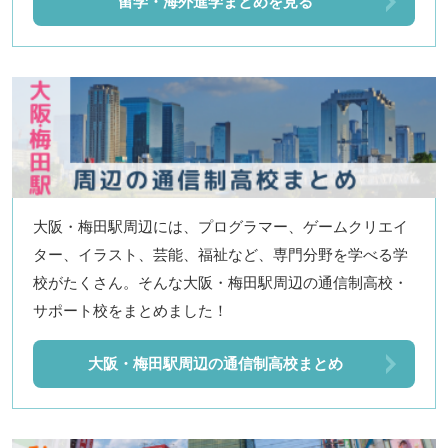
留学・海外進学まとめを見る
大阪・梅田駅周辺には、プログラマー、ゲームクリエイ
ター、イラスト、芸能、福祉など、専門分野を学べる学
校がたくさん。そんな大阪・梅田駅周辺の通信制高校・
サポート校をまとめました！
大阪・梅田駅周辺の通信制高校まとめ