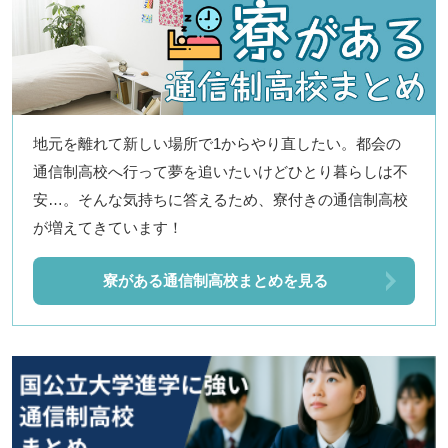
地元を離れて新しい場所で1からやり直したい。都会の
通信制高校へ行って夢を追いたいけどひとり暮らしは不
安…。そんな気持ちに答えるため、寮付きの通信制高校
が増えてきています！
寮がある通信制高校まとめを見る