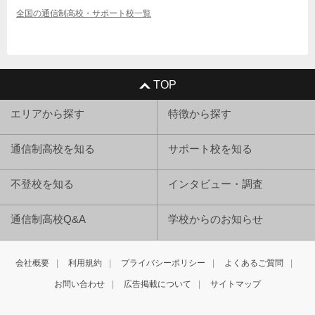
全国の通信制高校・サポート校一覧
TOP
エリアから探す
特徴から探す
通信制高校を知る
サポート校を知る
不登校を知る
インタビュー・調査
通信制高校Q&A
学校からのお知らせ
会社概要
利用規約
プライバシーポリシー
よくあるご質問
お問い合わせ
広告掲載について
サイトマップ