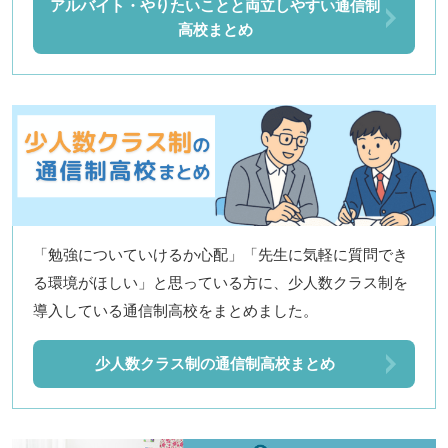
アルバイト・やりたいことと両立しやすい通信制
高校まとめ
「勉強についていけるか心配」「先生に気軽に質問でき
る環境がほしい」と思っている方に、少人数クラス制を
導入している通信制高校をまとめました。
少人数クラス制の通信制高校まとめ