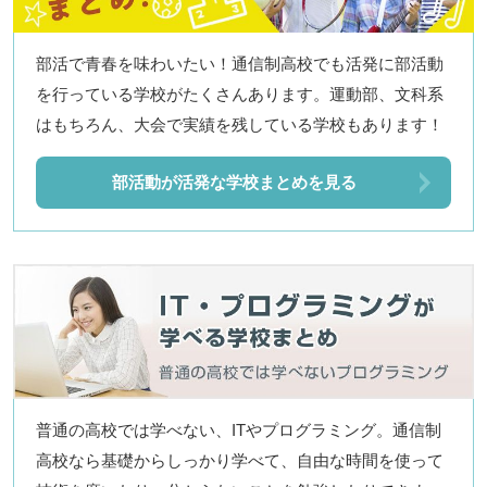
部活で青春を味わいたい！通信制高校でも活発に部活動
を行っている学校がたくさんあります。運動部、文科系
はもちろん、大会で実績を残している学校もあります！
部活動が活発な学校まとめを見る
普通の高校では学べない、ITやプログラミング。通信制
高校なら基礎からしっかり学べて、自由な時間を使って