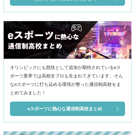
オリンピックにも競技として追加が期待されているeス
ポーツ業界では高校生プロも生まれてきています。そん
なeスポーツに打ち込める環境が整った通信制高校をま
とめてみました！
eスポーツに熱心な通信制高校まとめ