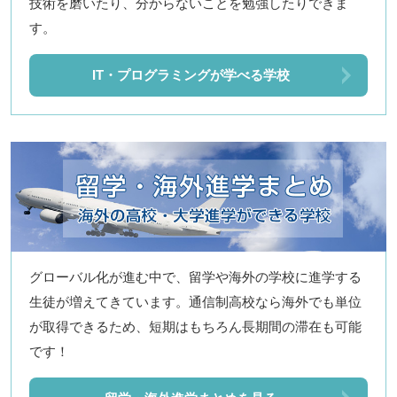
技術を磨いたり、分からないことを勉強したりできま
す。
IT・プログラミングが学べる学校
グローバル化が進む中で、留学や海外の学校に進学する
生徒が増えてきています。通信制高校なら海外でも単位
が取得できるため、短期はもちろん長期間の滞在も可能
です！