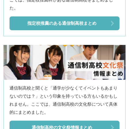
た。
指定校推薦のある通信制高校まとめ
通信制高校と聞くと「通学が少なくてイベントもあまり
ないのでは？」という印象を持っている方もいるかもし
れません。ここでは、通信制高校の文化祭について具体
的にまとめました。
通信制高校の文化祭情報まとめ