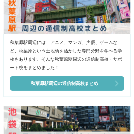
秋葉原駅周辺には、アニメ、マンガ、声優、ゲームな
ど、秋葉原という土地柄を活かした専門分野を学べる学
校もあります。そんな秋葉原駅周辺の通信制高校・サポ
ート校をまとめました！
秋葉原駅周辺の通信制高校まとめ