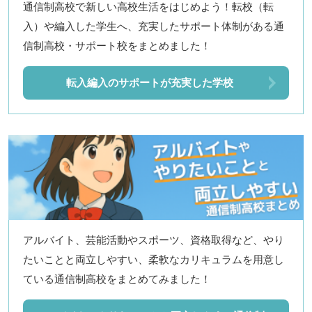
通信制高校で新しい高校生活をはじめよう！転校（転
入）や編入した学生へ、充実したサポート体制がある通
信制高校・サポート校をまとめました！
転入編入のサポートが充実した学校
アルバイト、芸能活動やスポーツ、資格取得など、やり
たいことと両立しやすい、柔軟なカリキュラムを用意し
ている通信制高校をまとめてみました！