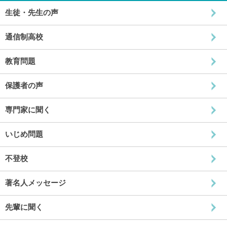
生徒・先生の声
通信制高校
教育問題
保護者の声
専門家に聞く
いじめ問題
不登校
著名人メッセージ
先輩に聞く