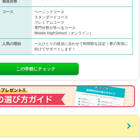
都道府県
コース
ベーシックコース
スタンダードコース
プレミアムコース
専門分野が学べるコース
Mobile HighSchool（オンライン）
人気の理由
一人ひとりの状況に合わせて時間割を設定！夢の実現に
向けてサポートします！
この学校にチェック