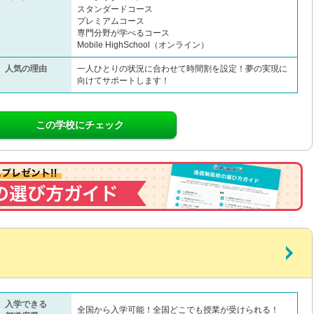
スタンダードコース
プレミアムコース
専門分野が学べるコース
Mobile HighSchool（オンライン）
人気の理由
一人ひとりの状況に合わせて時間割を設定！夢の実現に
向けてサポートします！
この学校にチェック
入学できる
全国から入学可能！全国どこでも授業が受けられる！