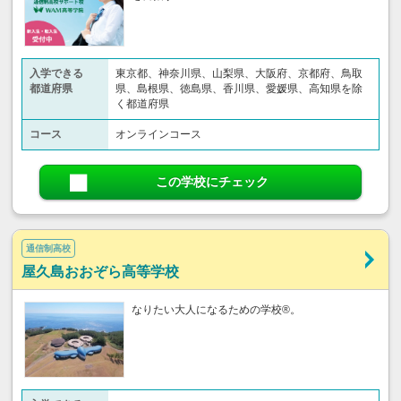
入学できる
東京都、神奈川県、山梨県、大阪府、京都府、鳥取
都道府県
県、島根県、徳島県、香川県、愛媛県、高知県を除
く都道府県
コース
オンラインコース
この学校にチェック
通信制高校
屋久島おおぞら高等学校
なりたい大人になるための学校®。