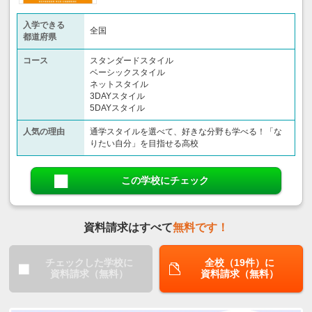
入学できる
全国
都道府県
コース
スタンダードスタイル
ベーシックスタイル
ネットスタイル
3DAYスタイル
5DAYスタイル
人気の理由
通学スタイルを選べて、好きな分野も学べる！「な
りたい自分」を目指せる高校
この学校にチェック
資料請求はすべて
無料です！
チェックした学校に
全校（19件）に
資料請求（無料）
資料請求（無料）