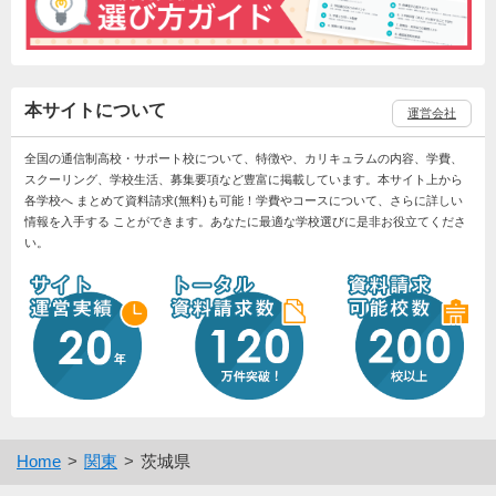
本サイトについて
運営会社
全国の通信制高校・サポート校について、特徴や、カリキュラムの内容、学費、
スクーリング、学校生活、募集要項など豊富に掲載しています。本サイト上から
各学校へ まとめて資料請求(無料)も可能！学費やコースについて、さらに詳しい
情報を入手する ことができます。あなたに最適な学校選びに是非お役立てくださ
い。
Home
関東
茨城県