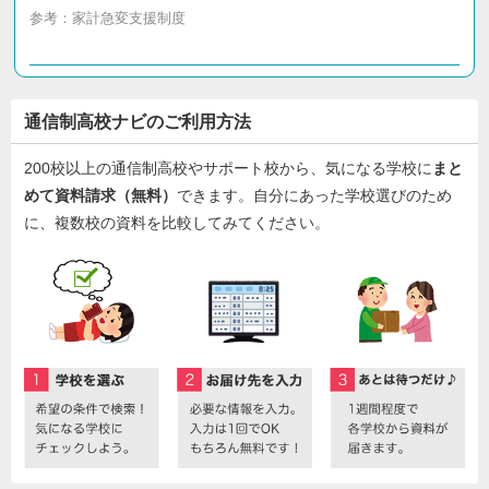
参考：
家計急変支援制度
通信制高校ナビのご利用方法
200校以上の通信制高校やサポート校から、気になる学校に
まと
めて資料請求（無料）
できます。自分にあった学校選びのため
に、複数校の資料を比較してみてください。