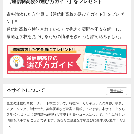
【通信制高校の選び方ガイド】をプレゼント
資料請求した方全員に【通信制高校の選び方ガイド】をプレゼ
ント!!
通信制高校を検討されている方が抱える疑問や不安を解消し、
最適な学校を見つけるための情報をぎゅっと詰め込みました。
本サイトについて
運営会社
全国の通信制高校・サポート校について、特徴や、カリキュラムの内容、学費、
スクーリング、学校生活、募集要項など豊富に掲載しています。本サイト上から
各学校へ まとめて資料請求(無料)も可能！学費やコースについて、さらに詳しい
情報を入手する ことができます。あなたに最適な学校選びに是非お役立てくださ
い。