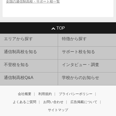
全国の通信制高校・サポート校一覧
TOP
エリアから探す
特徴から探す
通信制高校を知る
サポート校を知る
不登校を知る
インタビュー・調査
通信制高校Q&A
学校からのお知らせ
会社概要
利用規約
プライバシーポリシー
よくあるご質問
お問い合わせ
広告掲載について
サイトマップ