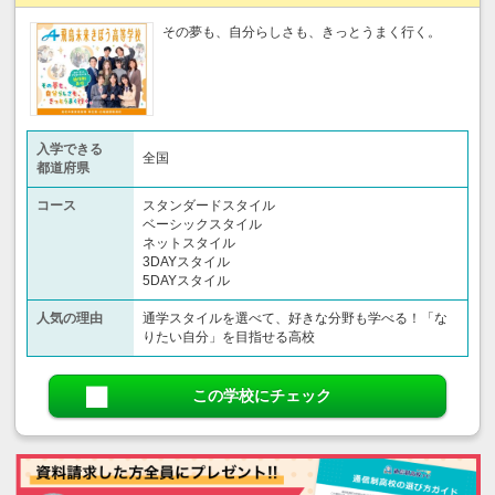
その夢も、自分らしさも、きっとうまく行く。
入学できる
全国
都道府県
コース
スタンダードスタイル
ベーシックスタイル
ネットスタイル
3DAYスタイル
5DAYスタイル
人気の理由
通学スタイルを選べて、好きな分野も学べる！「な
りたい自分」を目指せる高校
この学校にチェック