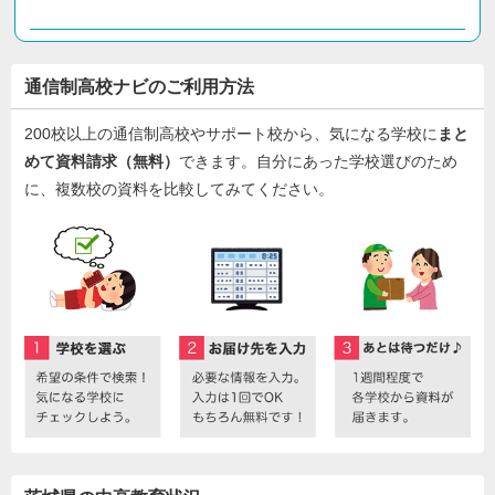
通信制高校ナビのご利用方法
200校以上の通信制高校やサポート校から、気になる学校に
まと
めて資料請求（無料）
できます。自分にあった学校選びのため
に、複数校の資料を比較してみてください。