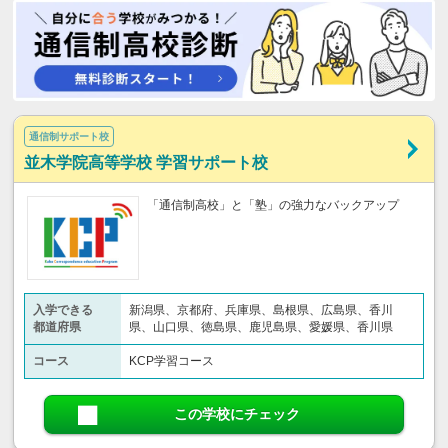
通信制サポート校
並木学院高等学校 学習サポート校
「通信制高校」と「塾」の強力なバックアップ
入学できる
新潟県、京都府、兵庫県、島根県、広島県、香川
都道府県
県、山口県、徳島県、鹿児島県、愛媛県、香川県
コース
KCP学習コース
この学校にチェック