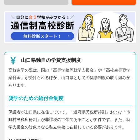
山口県独自の学費支援制度
高校進学の際は、国の「高等学校等就学支援金」や「高校生等奨学
給付金」が受けられるほか、山口県としての奨学制度の取り組みが
あります。
奨学のための給付金制度
保護者が山口県に在住していて、「道府県民税所得割」および「市
町村民税所得割」が非課税の世帯であることが要件です。また、就
学支援金の対象となる私立学校に在籍している必要があります。