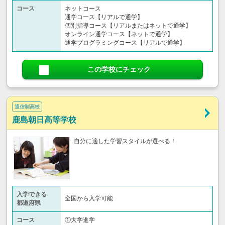
コース
ネットコース
通学コース【リアルで通学】
個別指導コース【リアルまたはネットで通学】
オンライン通学コース【ネットで通学】
通学プログラミングコース【リアルで通学】
この学校にチェック
通信制高校
鹿島朝日高等学校
自分に適した学習スタイルが選べる！
入学できる
全国から入学可能
都道府県
コース
①大学進学