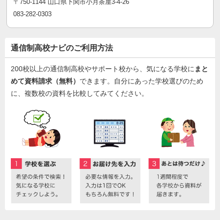
〒750-1144 山口県下関市小月茶屋3-4-26
083-282-0303
通信制高校ナビのご利用方法
200校以上の通信制高校やサポート校から、気になる学校に
まと
めて資料請求（無料）
できます。自分にあった学校選びのため
に、複数校の資料を比較してみてください。