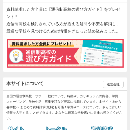
資料請求した方全員に【通信制高校の選び方ガイド】をプレゼ
ント!!
通信制高校を検討されている方が抱える疑問や不安を解消し、
最適な学校を見つけるための情報をぎゅっと詰め込みました。
本サイトについて
運営会社
全国の通信制高校・サポート校について、特徴や、カリキュラムの内容、学費、
スクーリング、学校生活、募集要項など豊富に掲載しています。本サイト上から
各学校へ まとめて資料請求(無料)も可能！学費やコースについて、さらに詳しい
情報を入手する ことができます。あなたに最適な学校選びに是非お役立てくださ
い。