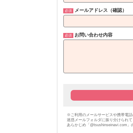
メールアドレス（確認）
お問い合わせ内容
※ご利用のメールサービスや携帯電話
迷惑メールフォルダに振り分けられて
あらかじめ「@tsushinseinav