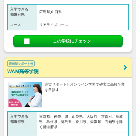
入学できる
広島県,山口県
都道府県
コース
リアライズコース
この学校にチェック
通信制サポート校
WAM高等学院
充実サポートとオンライン学習で確実に高校卒業
を目指す
入学できる
東京都、神奈川県、山梨県、大阪府、京都府、鳥取
都道府県
県、島根県、徳島県、香川県、愛媛県、高知県を除
く都道府県