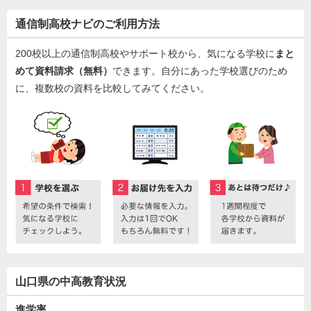
通信制高校ナビのご利用方法
200校以上の通信制高校やサポート校から、気になる学校に
まと
めて資料請求（無料）
できます。自分にあった学校選びのため
に、複数校の資料を比較してみてください。
山口県の中高教育状況
進学率