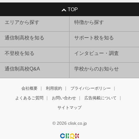
TOP
エリアから探す
特徴から探す
通信制高校を知る
サポート校を知る
不登校を知る
インタビュー・調査
通信制高校Q&A
学校からのお知らせ
会社概要
利用規約
プライバシーポリシー
よくあるご質問
お問い合わせ
広告掲載について
サイトマップ
© 2026 clisk.co.jp