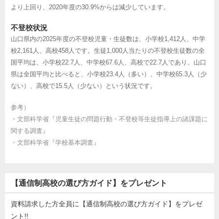
より上回り、2020年度の30.9%からは減少しています。
不登校状況
山口県内の2025年度の不登校児童・生徒数は、小学校1,412人、中学
校2,161人、高校458人です。生徒1,000人当たりの不登校生徒数の全
国平均は、小学校22.7人、中学校67.6人、高校で22.7人であり、山口
県は全国平均と比べると、小学校23.4人（多い）、中学校65.3人（少
ない）、高校で15.5人（少ない）という状況です。
参考）
・
文部科学省『児童生徒の問題行動・不登校等生徒指導上の諸課題に
関する調査』
・
文部科学省『学校基本調査』
【通信制高校の選び方ガイド】をプレゼント
資料請求した方全員に【通信制高校の選び方ガイド】をプレゼ
ント!!