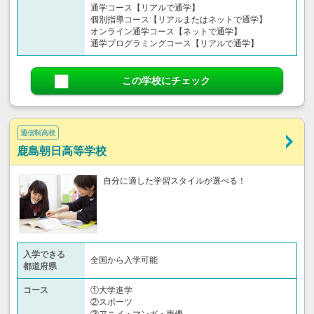
通学コース【リアルで通学】
個別指導コース【リアルまたはネットで通学】
オンライン通学コース【ネットで通学】
通学プログラミングコース【リアルで通学】
この学校にチェック
通信制高校
鹿島朝日高等学校
自分に適した学習スタイルが選べる！
入学できる
全国から入学可能
都道府県
コース
①大学進学
②スポーツ