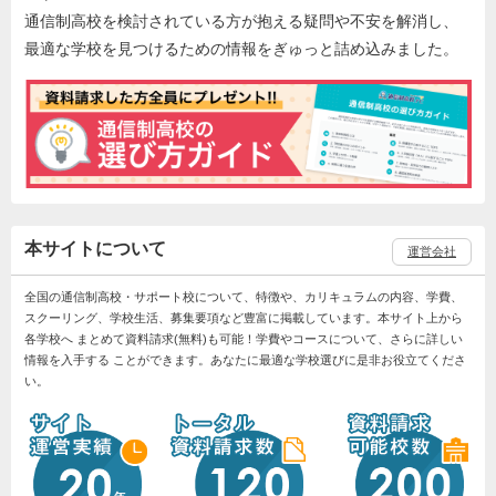
通信制高校を検討されている方が抱える疑問や不安を解消し、
最適な学校を見つけるための情報をぎゅっと詰め込みました。
本サイトについて
運営会社
全国の通信制高校・サポート校について、特徴や、カリキュラムの内容、学費、
スクーリング、学校生活、募集要項など豊富に掲載しています。本サイト上から
各学校へ まとめて資料請求(無料)も可能！学費やコースについて、さらに詳しい
情報を入手する ことができます。あなたに最適な学校選びに是非お役立てくださ
い。