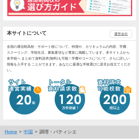
本サイトについて
運営会社
全国の通信制高校・サポート校について、特徴や、カリキュラムの内容、学費、
スクーリング、学校生活、募集要項など豊富に掲載しています。本サイト上から
各学校へ まとめて資料請求(無料)も可能！学費やコースについて、さらに詳しい
情報を入手する ことができます。あなたに最適な学校選びに是非お役立てくださ
い。
Home
中国
調理・パティシエ