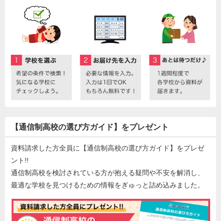
【通信制高校の選び方ガイド】をプレゼント
資料請求した方全員に【通信制高校の選び方ガイド】をプレゼ
ント!!
通信制高校を検討されている方が抱える疑問や不安を解消し、
最適な学校を見つけるための情報をぎゅっと詰め込みました。