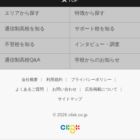
エリアから探す
特徴から探す
通信制高校を知る
サポート校を知る
不登校を知る
インタビュー・調査
通信制高校Q&A
学校からのお知らせ
会社概要
利用規約
プライバシーポリシー
よくあるご質問
お問い合わせ
広告掲載について
サイトマップ
© 2026 clisk.co.jp