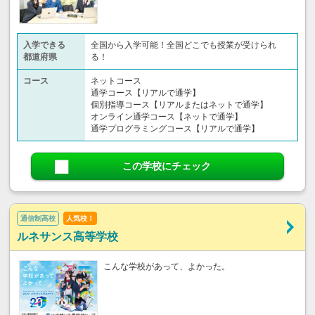
入学できる
全国から入学可能！全国どこでも授業が受けられ
都道府県
る！
コース
ネットコース
通学コース【リアルで通学】
個別指導コース【リアルまたはネットで通学】
オンライン通学コース【ネットで通学】
通学プログラミングコース【リアルで通学】
この学校にチェック
通信制高校
人気校！
ルネサンス高等学校
こんな学校があって、よかった。