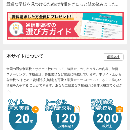
最適な学校を見つけるための情報をぎゅっと詰め込みました。
本サイトについて
運営会社
全国の通信制高校・サポート校について、特徴や、カリキュラムの内容、学費、
スクーリング、学校生活、募集要項など豊富に掲載しています。本サイト上から
各学校へ まとめて資料請求(無料)も可能！学費やコースについて、さらに詳しい
情報を入手する ことができます。あなたに最適な学校選びに是非お役立てくださ
い。