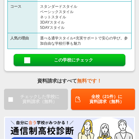
コース
スタンダードスタイル
ベーシックスタイル
ネットスタイル
3DAYスタイル
5DAYスタイル
人気の理由
選べる通学スタイル×充実サポートで安心の学び。参
加自由な学校行事も魅力
この学校にチェック
資料請求はすべて
無料です！
チェックした学校に
全校（21件）に
資料請求（無料）
資料請求（無料）