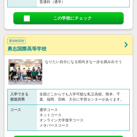
普通科（通学）
この学校にチェック
通信制高校
勇志国際高等学校
なりたい自分になる前向きな一歩を踏み出そう
入学できる
全国どこからでも入学可能な私立高校。熊本、千
都道府県
葉、福岡、宮崎、大分に学習センターがあります。
コース
通学コース
ネットコース
オンライン大学進学コース
メタバースコース