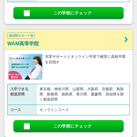
この学校にチェック
通信制サポート校
WAM高等学院
充実サポートとオンライン学習で確実に高校卒業
を目指す
入学できる
東京都、神奈川県、山梨県、大阪府、京都府、鳥取
都道府県
県、島根県、徳島県、香川県、愛媛県、高知県を除
く都道府県
コース
オンラインコース
この学校にチェック