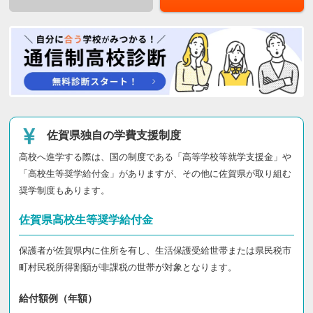
佐賀県独自の学費支援制度
高校へ進学する際は、国の制度である「高等学校等就学支援金」や
「高校生等奨学給付金」がありますが、その他に佐賀県が取り組む
奨学制度もあります。
佐賀県高校生等奨学給付金
保護者が佐賀県内に住所を有し、生活保護受給世帯または県民税市
町村民税所得割額が非課税の世帯が対象となります。
給付額例（年額）