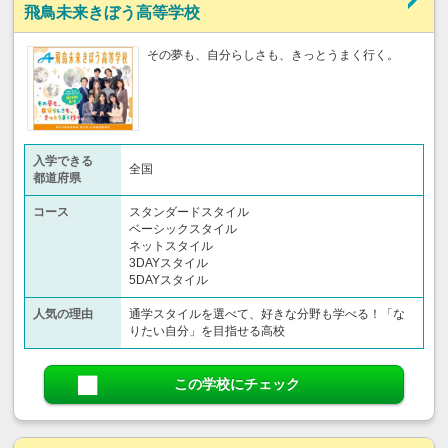
飛鳥未来きぼう高等学校
その夢も、自分らしさも、きっとうまく行く。
入学できる
全国
都道府県
コース
スタンダードスタイル
ベーシックスタイル
ネットスタイル
3DAYスタイル
5DAYスタイル
人気の理由
通学スタイルを選べて、好きな分野も学べる！「な
りたい自分」を目指せる高校
この学校にチェック