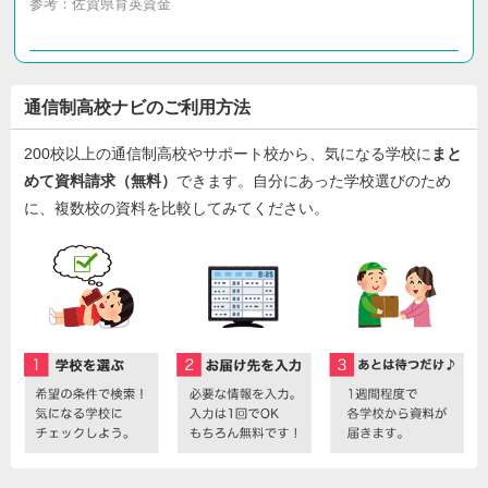
参考：
佐賀県育英資金
通信制高校ナビのご利用方法
200校以上の通信制高校やサポート校から、気になる学校に
まと
めて資料請求（無料）
できます。自分にあった学校選びのため
に、複数校の資料を比較してみてください。