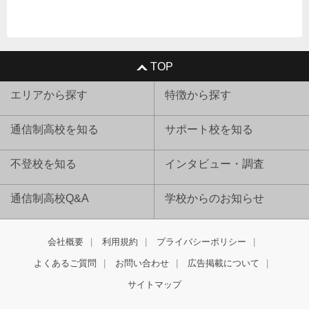
TOP
エリアから探す
特徴から探す
通信制高校を知る
サポート校を知る
不登校を知る
インタビュー・調査
通信制高校Q&A
学校からのお知らせ
会社概要
利用規約
プライバシーポリシー
よくあるご質問
お問い合わせ
広告掲載について
サイトマップ