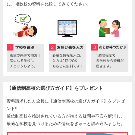
に、複数校の資料を比較してみてください。
【通信制高校の選び方ガイド】をプレゼント
資料請求した方全員に【通信制高校の選び方ガイド】をプレゼ
ント!!
通信制高校を検討されている方が抱える疑問や不安を解消し、
最適な学校を見つけるための情報をぎゅっと詰め込みました。