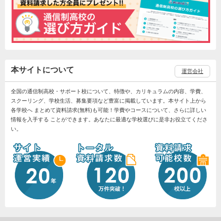
本サイトについて
運営会社
全国の通信制高校・サポート校について、特徴や、カリキュラムの内容、学費、
スクーリング、学校生活、募集要項など豊富に掲載しています。本サイト上から
各学校へ まとめて資料請求(無料)も可能！学費やコースについて、さらに詳しい
情報を入手する ことができます。あなたに最適な学校選びに是非お役立てくださ
い。