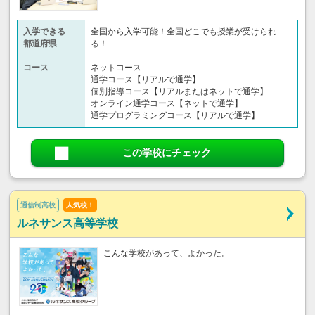
入学できる
全国から入学可能！全国どこでも授業が受けられ
都道府県
る！
コース
ネットコース
通学コース【リアルで通学】
個別指導コース【リアルまたはネットで通学】
オンライン通学コース【ネットで通学】
通学プログラミングコース【リアルで通学】
この学校にチェック
通信制高校
人気校！
ルネサンス高等学校
こんな学校があって、よかった。