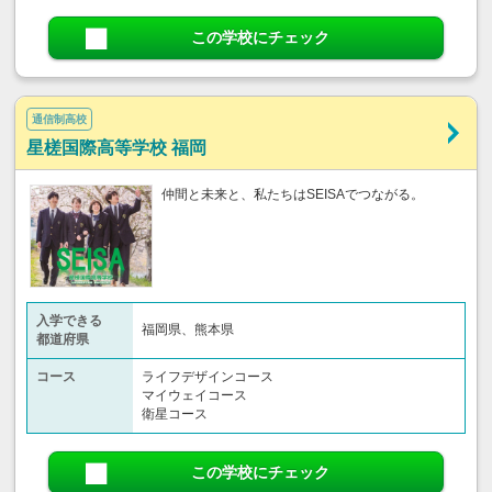
この学校にチェック
通信制高校
星槎国際高等学校 福岡
仲間と未来と、私たちはSEISAでつながる。
入学できる
福岡県、熊本県
都道府県
コース
ライフデザインコース
マイウェイコース
衛星コース
この学校にチェック