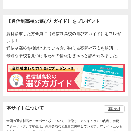
【通信制高校の選び方ガイド】をプレゼント
資料請求した方全員に【通信制高校の選び方ガイド】をプレゼ
ント!!
通信制高校を検討されている方が抱える疑問や不安を解消し、
最適な学校を見つけるための情報をぎゅっと詰め込みました。
本サイトについて
運営会社
全国の通信制高校・サポート校について、特徴や、カリキュラムの内容、学費、
スクーリング、学校生活、募集要項など豊富に掲載しています。本サイト上から