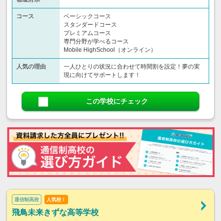
コース
ベーシックコース
スタンダードコース
プレミアムコース
専門分野が学べるコース
Mobile HighSchool（オンライン）
人気の理由
一人ひとりの状況に合わせて時間割を設定！夢の実
現に向けてサポートします！
この学校にチェック
通信制高校
人気校！
飛鳥未来きずな高等学校