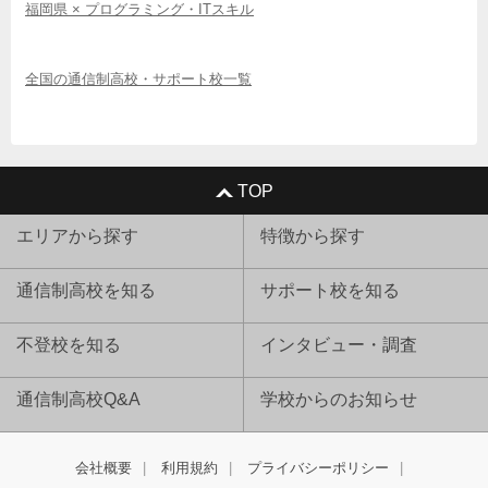
福岡県 × プログラミング・ITスキル
全国の通信制高校・サポート校一覧
TOP
エリアから探す
特徴から探す
通信制高校を知る
サポート校を知る
不登校を知る
インタビュー・調査
通信制高校Q&A
学校からのお知らせ
会社概要
利用規約
プライバシーポリシー