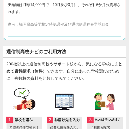
支給額は月額14,000円で、10月及び3月に、それぞれ6か月分貸与さ
れます。
参考：
福岡県高等学校定時制課程及び通信制課程修学奨励金
通信制高校ナビのご利用方法
200校以上の通信制高校やサポート校から、気になる学校に
まと
めて資料請求（無料）
できます。自分にあった学校選びのため
に、複数校の資料を比較してみてください。