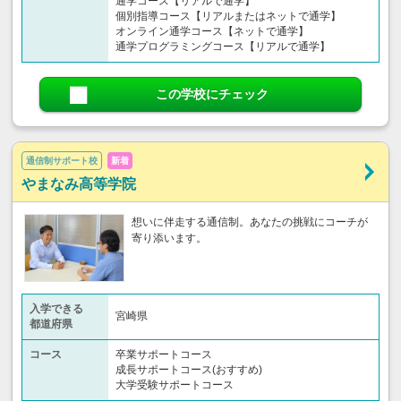
通学コース【リアルで通学】
個別指導コース【リアルまたはネットで通学】
オンライン通学コース【ネットで通学】
通学プログラミングコース【リアルで通学】
この学校にチェック
通信制サポート校
新着
やまなみ高等学院
想いに伴走する通信制。あなたの挑戦にコーチが
寄り添います。
入学できる
宮崎県
都道府県
コース
卒業サポートコース
成長サポートコース(おすすめ)
大学受験サポートコース