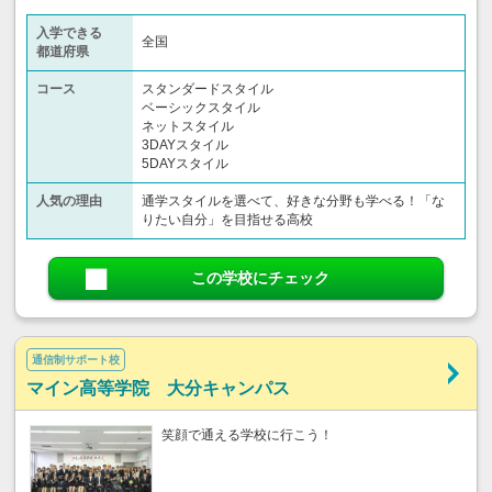
入学できる
全国
都道府県
コース
スタンダードスタイル
ベーシックスタイル
ネットスタイル
3DAYスタイル
5DAYスタイル
人気の理由
通学スタイルを選べて、好きな分野も学べる！「な
りたい自分」を目指せる高校
この学校にチェック
通信制サポート校
マイン高等学院 大分キャンパス
笑顔で通える学校に行こう！