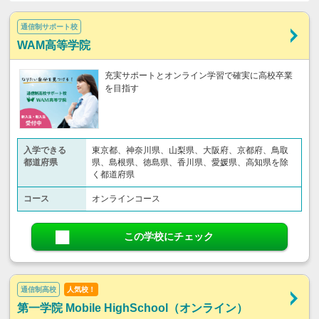
通信制サポート校
WAM高等学院
充実サポートとオンライン学習で確実に高校卒業
を目指す
入学できる
東京都、神奈川県、山梨県、大阪府、京都府、鳥取
都道府県
県、島根県、徳島県、香川県、愛媛県、高知県を除
く都道府県
コース
オンラインコース
この学校にチェック
通信制高校
人気校！
第一学院 Mobile HighSchool（オンライン）