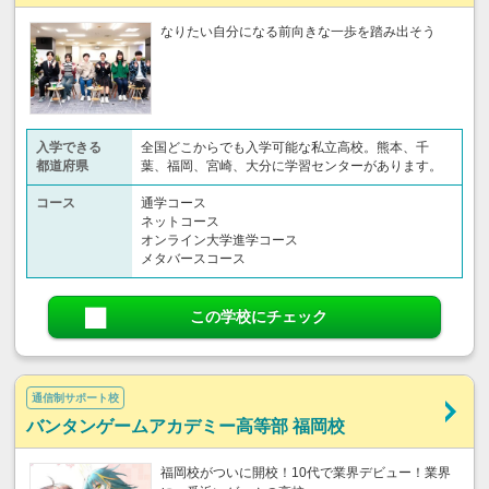
なりたい自分になる前向きな一歩を踏み出そう
入学できる
全国どこからでも入学可能な私立高校。熊本、千
都道府県
葉、福岡、宮崎、大分に学習センターがあります。
コース
通学コース
ネットコース
オンライン大学進学コース
メタバースコース
この学校にチェック
通信制サポート校
バンタンゲームアカデミー高等部 福岡校
福岡校がついに開校！10代で業界デビュー！業界