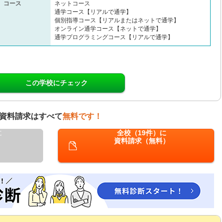
コース
ネットコース
通学コース【リアルで通学】
個別指導コース【リアルまたはネットで通学】
オンライン通学コース【ネットで通学】
通学プログラミングコース【リアルで通学】
この学校にチェック
資料請求はすべて
無料です！
に
全校（19件）に
資料請求（無料）