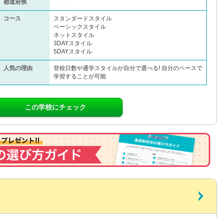
都道府県
コース
スタンダードスタイル
ベーシックスタイル
ネットスタイル
3DAYスタイル
5DAYスタイル
人気の理由
登校日数や通学スタイルが自分で選べる! 自分のペースで
学習することが可能
この学校にチェック