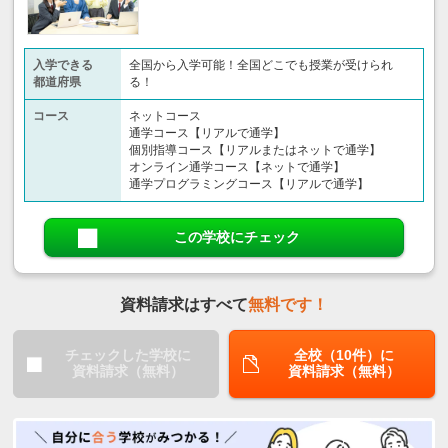
入学できる
全国から入学可能！全国どこでも授業が受けられ
都道府県
る！
コース
ネットコース
通学コース【リアルで通学】
個別指導コース【リアルまたはネットで通学】
オンライン通学コース【ネットで通学】
通学プログラミングコース【リアルで通学】
この学校にチェック
資料請求はすべて
無料です！
チェックした学校に
全校（10件）に
資料請求（無料）
資料請求（無料）