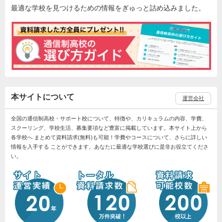
最適な学校を見つけるための情報をぎゅっと詰め込みました。
本サイトについて
運営会社
全国の通信制高校・サポート校について、特徴や、カリキュラムの内容、学費、
スクーリング、学校生活、募集要項など豊富に掲載しています。本サイト上から
各学校へ まとめて資料請求(無料)も可能！学費やコースについて、さらに詳しい
情報を入手する ことができます。あなたに最適な学校選びに是非お役立てくださ
い。