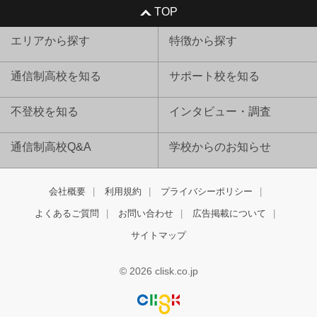
TOP
エリアから探す
特徴から探す
通信制高校を知る
サポート校を知る
不登校を知る
インタビュー・調査
通信制高校Q&A
学校からのお知らせ
会社概要
利用規約
プライバシーポリシー
よくあるご質問
お問い合わせ
広告掲載について
サイトマップ
© 2026 clisk.co.jp