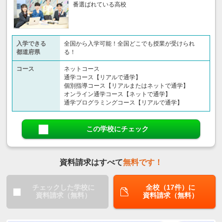
番選ばれている高校
入学できる
全国から入学可能！全国どこでも授業が受けられ
都道府県
る！
コース
ネットコース
通学コース【リアルで通学】
個別指導コース【リアルまたはネットで通学】
オンライン通学コース【ネットで通学】
通学プログラミングコース【リアルで通学】
この学校にチェック
資料請求はすべて
無料です！
チェックした学校に
全校（17件）に
資料請求（無料）
資料請求（無料）