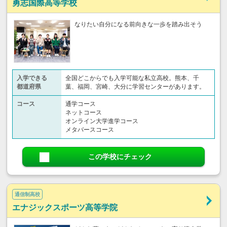
勇志国際高等学校
なりたい自分になる前向きな一歩を踏み出そう
入学できる
全国どこからでも入学可能な私立高校。熊本、千
都道府県
葉、福岡、宮崎、大分に学習センターがあります。
コース
通学コース
ネットコース
オンライン大学進学コース
メタバースコース
この学校にチェック
通信制高校
エナジックスポーツ高等学院