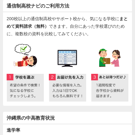
通信制高校ナビのご利用方法
200校以上の通信制高校やサポート校から、気になる学校に
まと
めて資料請求（無料）
できます。自分にあった学校選びのため
に、複数校の資料を比較してみてください。
沖縄県の中高教育状況
進学率