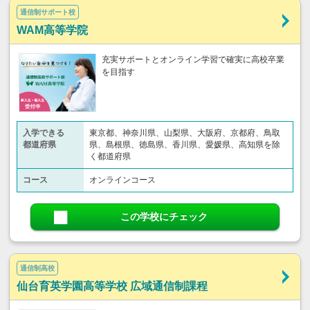
通信制サポート校
WAM高等学院
充実サポートとオンライン学習で確実に高校卒業
を目指す
入学できる
東京都、神奈川県、山梨県、大阪府、京都府、鳥取
都道府県
県、島根県、徳島県、香川県、愛媛県、高知県を除
く都道府県
コース
オンラインコース
この学校にチェック
通信制高校
仙台育英学園高等学校 広域通信制課程