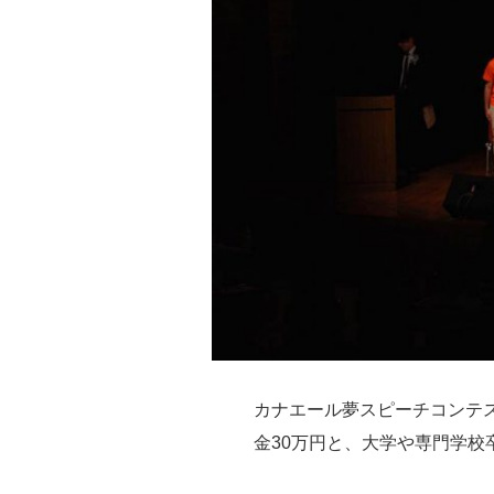
カナエール夢スピーチコンテ
金30万円と、大学や専門学校