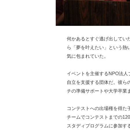
何かあるとすぐ逃げ出してい
ら「夢を叶えたい」という熱
気に包まれていた。
イベントを主催するNPO法
自立を支援する団体だ。彼ら
チの準備サポートや大学卒業
コンテストへの出場権を得た
チームでコンテストまでの12
スタディプログラムに参加する