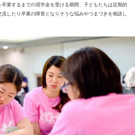
を卒業するまでの奨学金を受ける期間、子どもたちは定期的
交流したり卒業の障害となりそうな悩みやつまづきを相談し