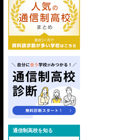
通信制高校を知る