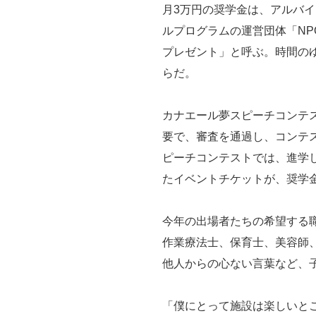
月3万円の奨学金は、アルバイ
ルプログラムの運営団体「NP
プレゼント」と呼ぶ。時間の
らだ。
カナエール夢スピーチコンテ
要で、審査を通過し、コンテ
ピーチコンテストでは、進学
たイベントチケットが、奨学
今年の出場者たちの希望する
作業療法士、保育士、美容師
他人からの心ない言葉など、
「僕にとって施設は楽しいと