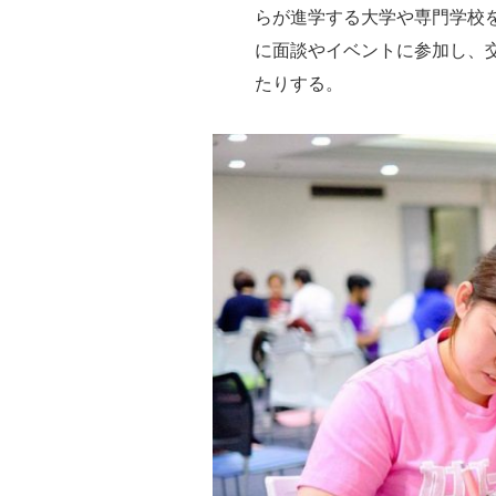
らが進学する大学や専門学校
に面談やイベントに参加し、
たりする。