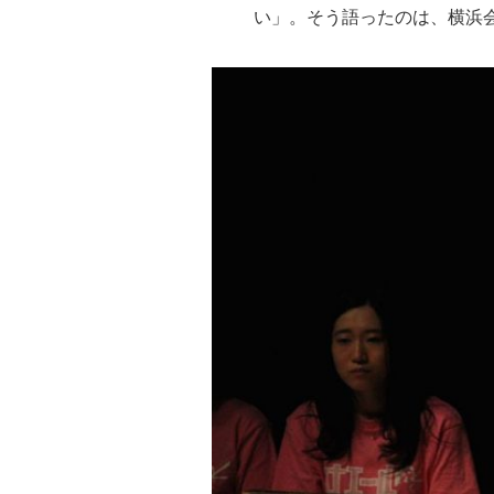
い」。そう語ったのは、横浜会