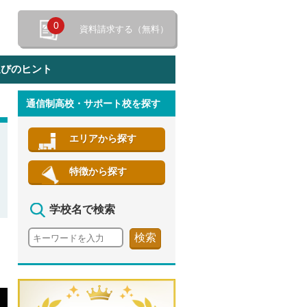
0
資料請求する（無料）
選びのヒント
通信制高校・サポート校を探す
特徴から探す
エリアから探す
特徴から探す
学校名で検索