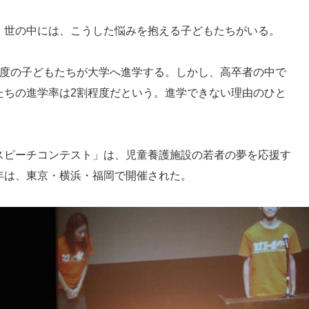
 世の中には、こうした悩みを抱える子どもたちがいる。
程度の子どもたちが大学へ進学する。しかし、高卒者の中で
たちの進学率は2割程度だという。進学できない理由のひと
スピーチコンテスト」は、児童養護施設の若者の夢を応援す
年は、東京・横浜・福岡で開催された。