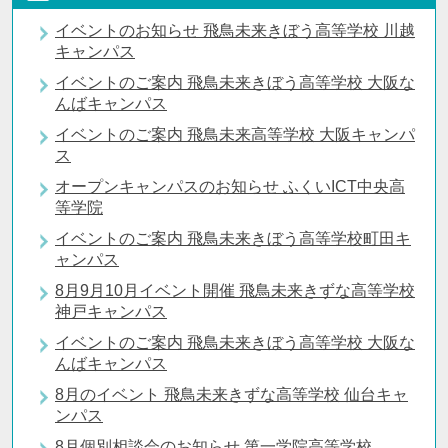
イベントのお知らせ 飛鳥未来きぼう高等学校 川越
キャンパス
イベントのご案内 飛鳥未来きぼう高等学校 大阪な
んばキャンパス
イベントのご案内 飛鳥未来高等学校 大阪キャンパ
ス
オープンキャンパスのお知らせ ふくいICT中央高
等学院
イベントのご案内 飛鳥未来きぼう高等学校町田キ
ャンパス
8月9月10月イベント開催 飛鳥未来きずな高等学校
神戸キャンパス
イベントのご案内 飛鳥未来きぼう高等学校 大阪な
んばキャンパス
8月のイベント 飛鳥未来きずな高等学校 仙台キャ
ンパス
8月個別相談会のお知らせ 第一学院高等学校