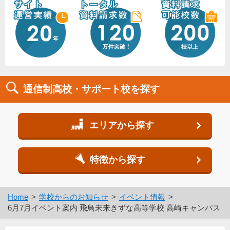
通信制高校・サポート校を探す
エリアから探す
特徴から探す
Home
学校からのお知らせ
イベント情報
6月7月イベント案内 飛鳥未来きずな高等学校 高崎キャンパス