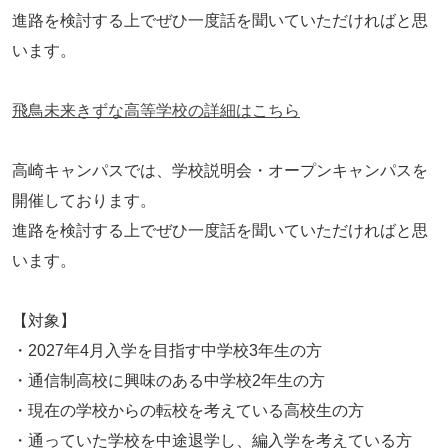
進路を検討する上でぜひ一度話を聞いていただければと思
閉じる
います。
飛鳥未来きずな高等学校の詳細はこちら
高崎キャンパスでは、学校説明会・オープンキャンパスを
開催しております。
進路を検討する上でぜひ一度話を聞いていただければと思
います。
【対象】
・2027年4月入学を目指す中学校3年生の方
・通信制高校に興味のある中学校2年生の方
・現在の学校からの転校を考えている高校生の方
・通っていた学校を中途退学し、編入学を考えている方