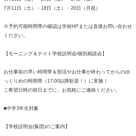
7月11日（土）・18日（土）・20日（月祝）
※予約可能時間帯の確認は学校HPまたは直接お問い合わせ
ください。
【モーニング＆ナイト学校説明会/個別相談会】
お仕事前の早い時間帯＆部活やお仕事が終わってからのゆ
っくりめの時間帯（17:00以降歓迎！）に実施！
ご希望日時の前日までに、お気軽にご連絡ください。
■中学3年生対象
【学校説明会(集団)のご案内】