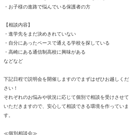
・お子様の進路で悩んでいる保護者の方
【相談内容】
・進学先をまだ決めきれていない
・自分にあったペースで通える学校を探している
・高崎にある通信制高校に興味がある
などなど
下記日程で説明会を開催しますのでまずはぜひお越しくだ
さい！
それぞれのお悩みや状況に応じて個別で相談を受けさせて
いただきますので、安心して相談できる環境を作っていま
す。
≪個別相談会≫