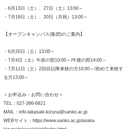
・6月13日（土）、27日（土）13:00～
・7月18日（土）、20日（月祝）13:00～
【オープンキャンパス(集団)のご案内】
・6月20日（土）13:00～
・7月4日（土）午前の部10:00～/午後の部14:00～
・7月11日（土）2回目以降来校の方10:00～/初めて来校す
る方13:00～
＜お申込み・お問い合わせ＞
TEL：027-386-6821
MAIL：info-takasaki-kizuna@sanko.ac.jp
WEBサイト：https://www.sanko.ac.jp/asuka-