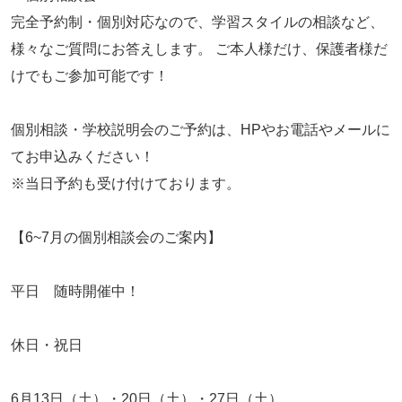
完全予約制・個別対応なので、学習スタイルの相談など、
様々なご質問にお答えします。 ご本人様だけ、保護者様だ
けでもご参加可能です！
個別相談・学校説明会のご予約は、HPやお電話やメールに
てお申込みください！
※当日予約も受け付けております。
【6~7月の個別相談会のご案内】
平日 随時開催中！
休日・祝日
6月13日（土）・20日（土）・27日（土）