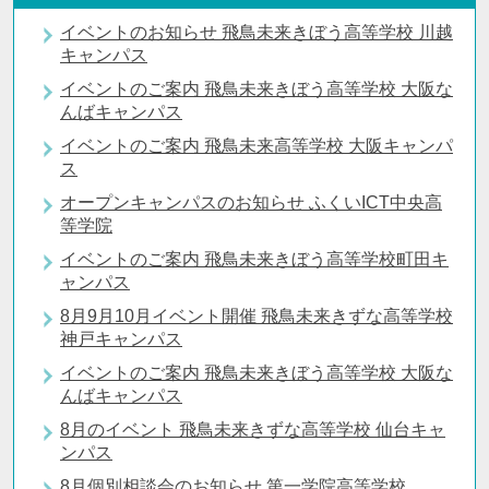
イベントのお知らせ 飛鳥未来きぼう高等学校 川越
キャンパス
イベントのご案内 飛鳥未来きぼう高等学校 大阪な
んばキャンパス
イベントのご案内 飛鳥未来高等学校 大阪キャンパ
ス
オープンキャンパスのお知らせ ふくいICT中央高
等学院
イベントのご案内 飛鳥未来きぼう高等学校町田キ
ャンパス
8月9月10月イベント開催 飛鳥未来きずな高等学校
神戸キャンパス
イベントのご案内 飛鳥未来きぼう高等学校 大阪な
んばキャンパス
8月のイベント 飛鳥未来きずな高等学校 仙台キャ
ンパス
8月個別相談会のお知らせ 第一学院高等学校