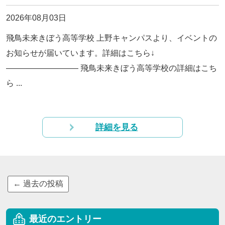
2026年08月03日
飛鳥未来きぼう高等学校 上野キャンパスより、イベントの
お知らせが届いています。詳細はこちら↓
————————— 飛鳥未来きぼう高等学校の詳細はこち
ら ...
詳細を見る
←
過去の投稿
最近のエントリー