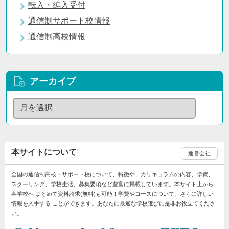
転入・編入受付
通信制サポート校情報
通信制高校情報
アーカイブ
本サイトについて
運営会社
全国の通信制高校・サポート校について、特徴や、カリキュラムの内容、学費、
スクーリング、学校生活、募集要項など豊富に掲載しています。本サイト上から
各学校へ まとめて資料請求(無料)も可能！学費やコースについて、さらに詳しい
情報を入手する ことができます。あなたに最適な学校選びに是非お役立てくださ
い。