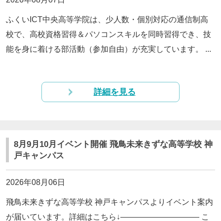
ふくいICT中央高等学院は、少人数・個別対応の通信制高
校で、高校資格習得＆パソコンスキルを同時習得でき、技
能を身に着ける部活動（参加自由）が充実しています。 ...
詳細を見る
8月9月10月イベント開催 飛鳥未来きずな高等学校 神
戸キャンパス
2026年08月06日
飛鳥未来きずな高等学校 神戸キャンパスよりイベント案内
が届いています。詳細はこちら↓—————————— こ