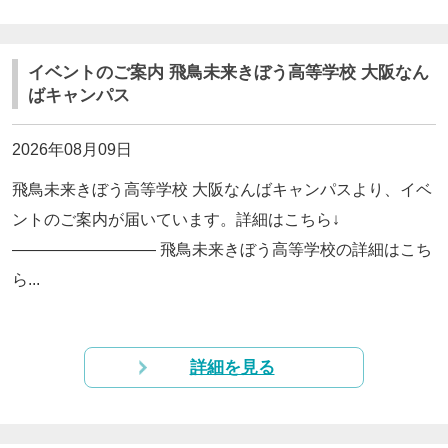
閉じる
イベントのご案内 飛鳥未来きぼう高等学校 大阪なん
ばキャンパス
2026年08月09日
飛鳥未来きぼう高等学校 大阪なんばキャンパスより、イベ
ントのご案内が届いています。詳細はこちら↓
————————— 飛鳥未来きぼう高等学校の詳細はこち
ら...
詳細を見る