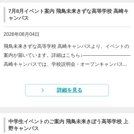
7月8月イベント案内 飛鳥未来きずな高等学校 高崎キ
ャンパス
2026年08月04日
飛鳥未来きずな高等学校 高崎キャンパスより、イベントの
案内が届いています。詳細はこちら↓——————————
高崎キャンパスでは、学校説明会・オープンキャンパス...
詳細を見る
中学生イベントのご案内 飛鳥未来きぼう高等学校 上
野キャンパス