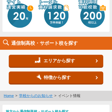
通信制高校・サポート校を探す
エリアから探す
特徴から探す
Home
学校からのお知らせ
イベント情報
地方から通信制高校・サポート校を探す