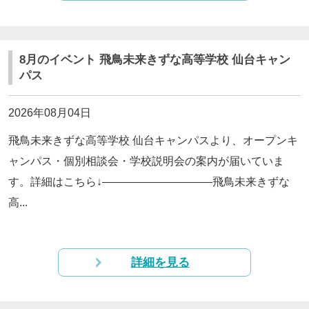
8月のイベント 飛鳥未来きずな高等学校 仙台キャン
パス
2026年08月04日
飛鳥未来きずな高等学校 仙台キャンパスより、オープンキ
ャンパス・個別相談会・学校説明会の案内が届いていま
す。詳細はこちら↓——————————飛鳥未来きずな
高...
詳細を見る