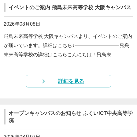
イベントのご案内 飛鳥未来高等学校 大阪キャンパス
2026年08月08日
飛鳥未来高等学校 大阪キャンパスより、イベントのご案内
が届いています。詳細はこちら↓————————— 飛鳥
未来高等学校の詳細はこちらこんにちは！飛鳥未...
詳細を見る
オープンキャンパスのお知らせ ふくいICT中央高等学
院
2026年08月07日