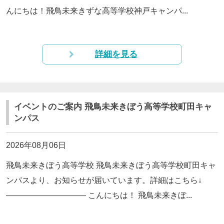
んにちは！飛鳥未来きずな高等学校神戸キャンパ...
詳細を見る
イベントのご案内 飛鳥未来きぼう高等学校町田キャ
ンパス
2026年08月06日
飛鳥未来きぼう高等学校 飛鳥未来きぼう高等学校町田キャ
ンパスより、お知らせが届いています。詳細はこちら↓
—————————— こんにちは！ 飛鳥未来きぼ...