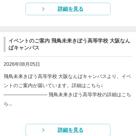
詳細を見る
イベントのご案内 飛鳥未来きぼう高等学校 大阪なん
ばキャンパス
2026年08月05日
飛鳥未来きぼう高等学校 大阪なんばキャンパスより、イベ
ントのご案内が届いています。詳細はこちら↓
————————— 飛鳥未来きぼう高等学校の詳細はこち
ら...
詳細を見る