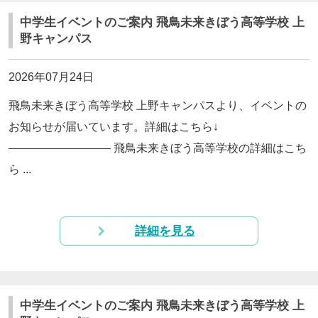
中学生イベントのご案内 飛鳥未来きぼう高等学校 上
野キャンパス
2026年07月24日
飛鳥未来きぼう高等学校 上野キャンパスより、イベントの
お知らせが届いています。詳細はこちら↓
————————— 飛鳥未来きぼう高等学校の詳細はこち
ら ...
詳細を見る
中学生イベントのご案内 飛鳥未来きぼう高等学校 上