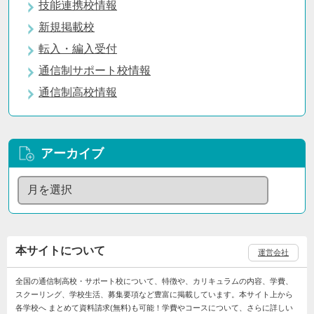
技能連携校情報
新規掲載校
転入・編入受付
通信制サポート校情報
通信制高校情報
アーカイブ
本サイトについて
運営会社
全国の通信制高校・サポート校について、特徴や、カリキュラムの内容、学費、
スクーリング、学校生活、募集要項など豊富に掲載しています。本サイト上から
各学校へ まとめて資料請求(無料)も可能！学費やコースについて、さらに詳しい