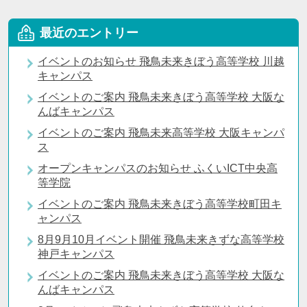
最近のエントリー
イベントのお知らせ 飛鳥未来きぼう高等学校 川越
キャンパス
イベントのご案内 飛鳥未来きぼう高等学校 大阪な
んばキャンパス
イベントのご案内 飛鳥未来高等学校 大阪キャンパ
ス
オープンキャンパスのお知らせ ふくいICT中央高
等学院
イベントのご案内 飛鳥未来きぼう高等学校町田キ
ャンパス
8月9月10月イベント開催 飛鳥未来きずな高等学校
神戸キャンパス
イベントのご案内 飛鳥未来きぼう高等学校 大阪な
んばキャンパス