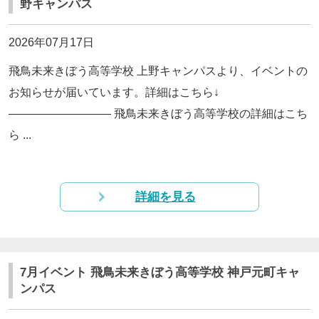
野キャンパス
2026年07月17日
飛鳥未来きぼう高等学校 上野キャンパスより、イベントの
お知らせが届いています。詳細はこちら↓
————————— 飛鳥未来きぼう高等学校の詳細はこち
ら ...
詳細を見る
7月イベント 飛鳥未来きぼう高等学校 神戸元町キャ
ンパス