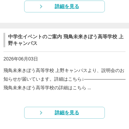
詳細を見る
中学生イベントのご案内 飛鳥未来きぼう高等学校 上
野キャンパス
2026年06月03日
飛鳥未来きぼう高等学校 上野キャンパスより、説明会のお
知らせが届いています。詳細はこちら↓—————————
飛鳥未来きぼう高等学校の詳細はこちら ...
詳細を見る