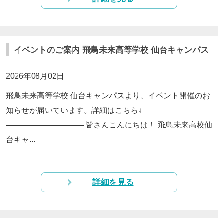
閉じる
イベントのご案内 飛鳥未来高等学校 仙台キャンパス
2026年08月02日
飛鳥未来高等学校 仙台キャンパスより、イベント開催のお
知らせが届いています。詳細はこちら↓
—————————— 皆さんこんにちは！ 飛鳥未来高校仙
台キャ...
詳細を見る