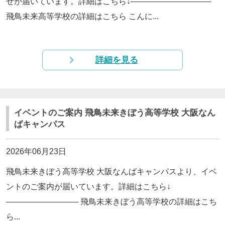
せが届いています。詳細はこちら↓——————————
飛鳥未来高等学校の詳細はこちら こんに...
詳細を見る
イベントのご案内 飛鳥未来きぼう高等学校 大阪なん
ばキャンパス
2026年06月23日
飛鳥未来きぼう高等学校 大阪なんばキャンパスより、イベ
ントのご案内が届いています。詳細はこちら↓
————————— 飛鳥未来きぼう高等学校の詳細はこち
ら...