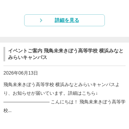
詳細を見る
イベントご案内 飛鳥未来きぼう高等学校 横浜みなと
みらいキャンパス
2026年06月13日
飛鳥未来きぼう高等学校 横浜みなとみらいキャンパスよ
り、お知らせが届いています。詳細はこちら↓
—————————— こんにちは！ 飛鳥未来きぼう高等学
校...