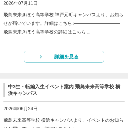
2026年07月11日
飛鳥未来きぼう高等学校 神戸元町キャンパスより、お知ら
せが届いています。詳細はこちら↓——————————
飛鳥未来きぼう高等学校の詳細はこちら ...
詳細を見る
中3生・転編入生イベント案内 飛鳥未来高等学校 横
浜キャンパス
2026年06月24日
飛鳥未来高等学校 横浜キャンパスより、イベントのお知ら