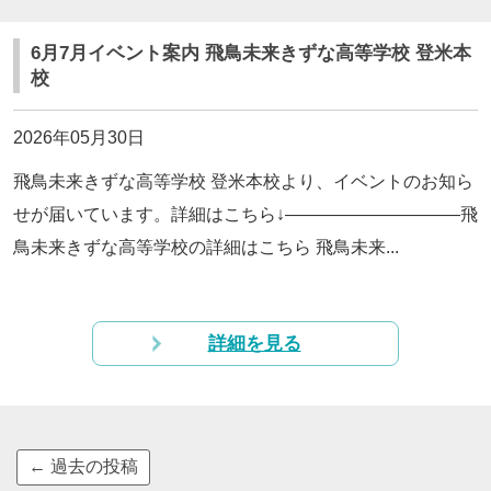
6月7月イベント案内 飛鳥未来きずな高等学校 登米本
校
2026年05月30日
飛鳥未来きずな高等学校 登米本校より、イベントのお知ら
せが届いています。詳細はこちら↓——————————飛
鳥未来きずな高等学校の詳細はこちら 飛鳥未来...
詳細を見る
←
過去の投稿