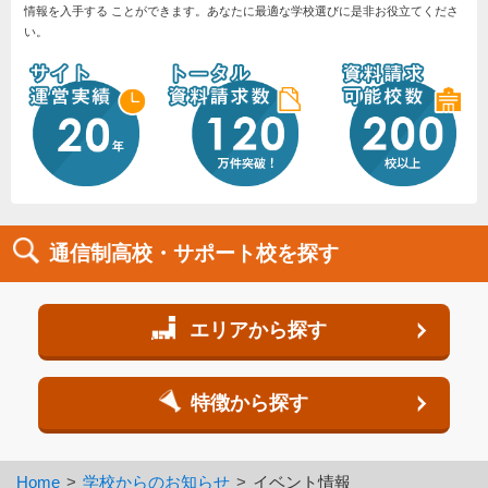
情報を入手する ことができます。あなたに最適な学校選びに是非お役立てくださ
い。
通信制高校・サポート校を探す
エリアから探す
特徴から探す
Home
学校からのお知らせ
イベント情報