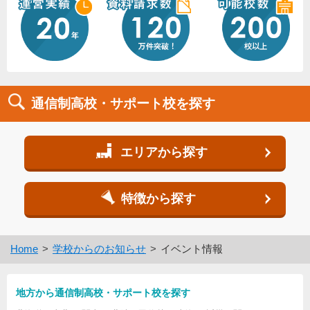
通信制高校・サポート校を探す
エリアから探す
特徴から探す
Home
学校からのお知らせ
イベント情報
地方から通信制高校・サポート校を探す