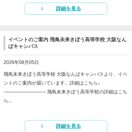
詳細を見る
イベントのご案内 飛鳥未来きぼう高等学校 大阪なん
ばキャンパス
2026年08月05日
飛鳥未来きぼう高等学校 大阪なんばキャンパスより、イベ
ントのご案内が届いています。詳細はこちら↓
————————— 飛鳥未来きぼう高等学校の詳細はこち
ら...
詳細を見る