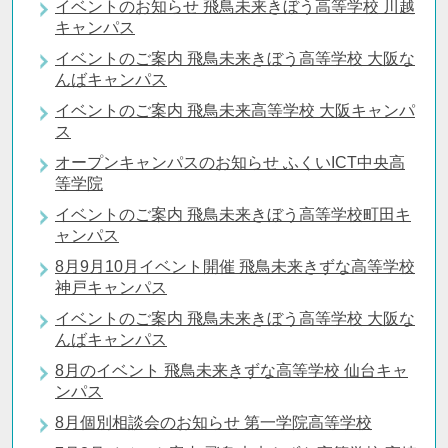
イベントのお知らせ 飛鳥未来きぼう高等学校 川越
キャンパス
イベントのご案内 飛鳥未来きぼう高等学校 大阪な
んばキャンパス
イベントのご案内 飛鳥未来高等学校 大阪キャンパ
ス
オープンキャンパスのお知らせ ふくいICT中央高
等学院
イベントのご案内 飛鳥未来きぼう高等学校町田キ
ャンパス
8月9月10月イベント開催 飛鳥未来きずな高等学校
神戸キャンパス
イベントのご案内 飛鳥未来きぼう高等学校 大阪な
んばキャンパス
8月のイベント 飛鳥未来きずな高等学校 仙台キャ
ンパス
8月個別相談会のお知らせ 第一学院高等学校