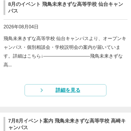
8月のイベント 飛鳥未来きずな高等学校 仙台キャン
パス
2026年08月04日
飛鳥未来きずな高等学校 仙台キャンパスより、オープンキ
ャンパス・個別相談会・学校説明会の案内が届いていま
す。詳細はこちら↓——————————飛鳥未来きずな
高...
詳細を見る
7月8月イベント案内 飛鳥未来きずな高等学校 高崎キ
ャンパス