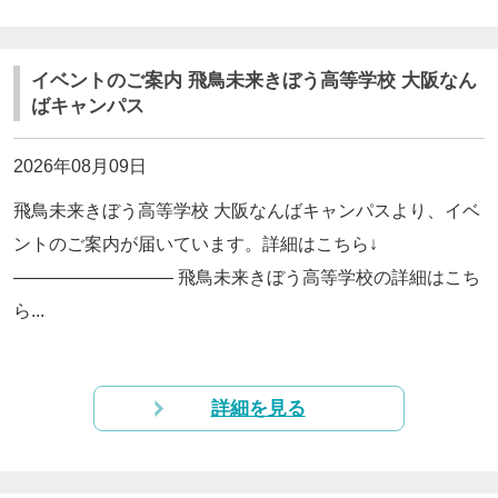
閉じる
イベントのご案内 飛鳥未来きぼう高等学校 大阪なん
ばキャンパス
2026年08月09日
飛鳥未来きぼう高等学校 大阪なんばキャンパスより、イベ
ントのご案内が届いています。詳細はこちら↓
————————— 飛鳥未来きぼう高等学校の詳細はこち
ら...
詳細を見る