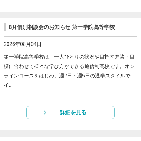
8月個別相談会のお知らせ 第一学院高等学校
2026年08月04日
第一学院高等学校は、一人ひとりの状況や目指す進路・目
標に合わせて様々な学び方ができる通信制高校です。オン
ラインコースをはじめ、週2日・週5日の通学スタイルで
イ...
詳細を見る