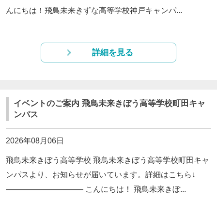
んにちは！飛鳥未来きずな高等学校神戸キャンパ...
詳細を見る
イベントのご案内 飛鳥未来きぼう高等学校町田キャ
ンパス
2026年08月06日
飛鳥未来きぼう高等学校 飛鳥未来きぼう高等学校町田キャ
ンパスより、お知らせが届いています。詳細はこちら↓
—————————— こんにちは！ 飛鳥未来きぼ...