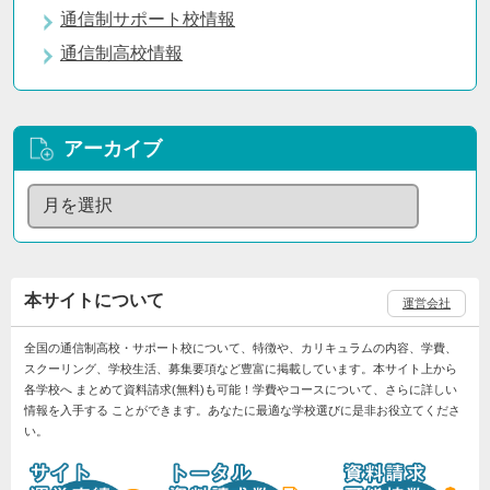
通信制サポート校情報
通信制高校情報
アーカイブ
本サイトについて
運営会社
全国の通信制高校・サポート校について、特徴や、カリキュラムの内容、学費、
スクーリング、学校生活、募集要項など豊富に掲載しています。本サイト上から
各学校へ まとめて資料請求(無料)も可能！学費やコースについて、さらに詳しい
情報を入手する ことができます。あなたに最適な学校選びに是非お役立てくださ
い。