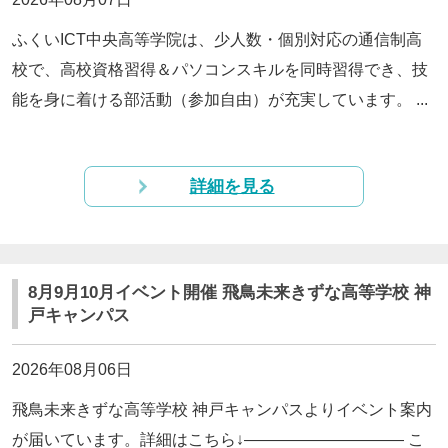
ふくいICT中央高等学院は、少人数・個別対応の通信制高
校で、高校資格習得＆パソコンスキルを同時習得でき、技
能を身に着ける部活動（参加自由）が充実しています。 ...
詳細を見る
8月9月10月イベント開催 飛鳥未来きずな高等学校 神
戸キャンパス
2026年08月06日
飛鳥未来きずな高等学校 神戸キャンパスよりイベント案内
が届いています。詳細はこちら↓—————————— こ