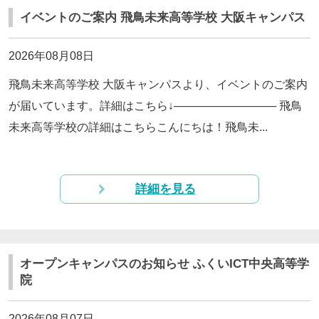
イベントのご案内 飛鳥未来高等学校 大阪キャンパス
2026年08月08日
飛鳥未来高等学校 大阪キャンパスより、イベントのご案内
が届いています。詳細はこちら↓————————— 飛鳥
未来高等学校の詳細はこちらこんにちは！飛鳥未...
詳細を見る
オープンキャンパスのお知らせ ふくいICT中央高等学
院
2026年08月07日