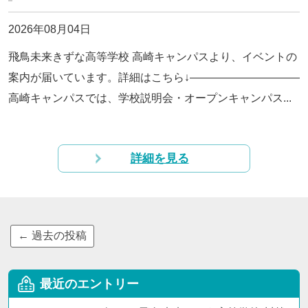
2026年08月04日
飛鳥未来きずな高等学校 高崎キャンパスより、イベントの
案内が届いています。詳細はこちら↓——————————
高崎キャンパスでは、学校説明会・オープンキャンパス...
詳細を見る
←
過去の投稿
最近のエントリー