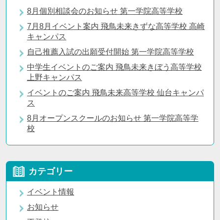
8月個別相談会のお知らせ 第一学院高等学校
7月8月イベント案内 飛鳥未来きずな高等学校 高崎
キャンパス
自己推薦入試の出願受付開始 第一学院高等学校
中学生イベントのご案内 飛鳥未来きぼう高等学校
上野キャンパス
イベントのご案内 飛鳥未来高等学校 仙台キャンパ
ス
8月オープンスクールのお知らせ 第一学院高等学
校
カテゴリー
イベント情報
お知らせ