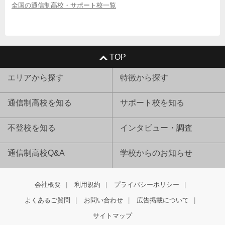
全国の通信制高校・サポート校一覧
TOP
エリアから探す
特徴から探す
通信制高校を知る
サポート校を知る
不登校を知る
インタビュー・調査
通信制高校Q&A
学校からのお知らせ
会社概要
利用規約
プライバシーポリシー
よくあるご質問
お問い合わせ
広告掲載について
サイトマップ