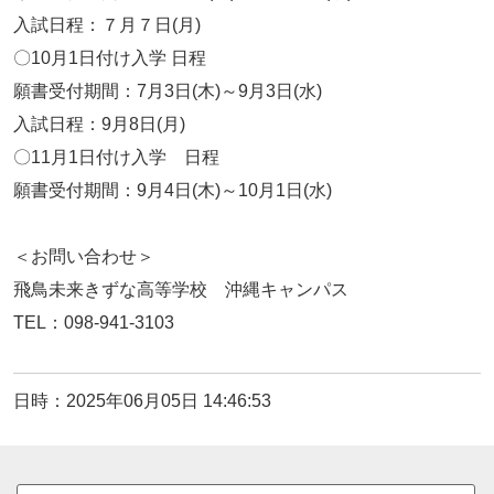
入試日程：７月７日(月)
〇10月1日付け入学 日程
願書受付期間：7月3日(木)～9月3日(水)
入試日程：9月8日(月)
〇11月1日付け入学 日程
願書受付期間：9月4日(木)～10月1日(水)
＜お問い合わせ＞
飛鳥未来きずな高等学校 沖縄キャンパス
TEL：098-941-3103
日時：2025年06月05日 14:46:53