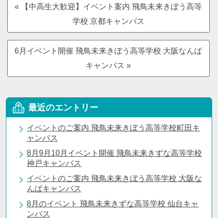
« 【中高生大歓迎】イベント案内 飛鳥未来きぼう高等
学校 京都キャンパス
6月イベント開催 飛鳥未来きぼう高等学校 大阪なんば
キャンパス »
最近のエントリー
イベントのご案内 飛鳥未来きぼう高等学校町田キ
ャンパス
8月9月10月イベント開催 飛鳥未来きずな高等学校
神戸キャンパス
イベントのご案内 飛鳥未来きぼう高等学校 大阪な
んばキャンパス
8月のイベント 飛鳥未来きずな高等学校 仙台キャ
ンパス