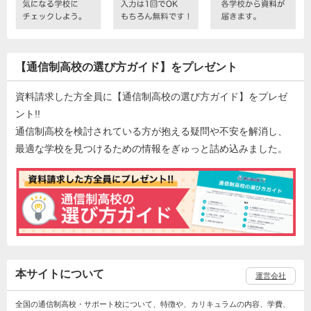
【通信制高校の選び方ガイド】をプレゼント
資料請求した方全員に【通信制高校の選び方ガイド】をプレゼ
ント!!
通信制高校を検討されている方が抱える疑問や不安を解消し、
最適な学校を見つけるための情報をぎゅっと詰め込みました。
本サイトについて
運営会社
全国の通信制高校・サポート校について、特徴や、カリキュラムの内容、学費、