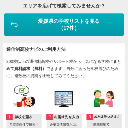
エリアを広げて検索してみませんか？
愛媛県の学校リストを見る
（17件）
通信制高校ナビのご利用方法
200校以上の通信制高校やサポート校から、気になる学校に
まと
めて資料請求（無料）
できます。自分にあった学校選びのため
に、複数校の資料を比較してみてください。