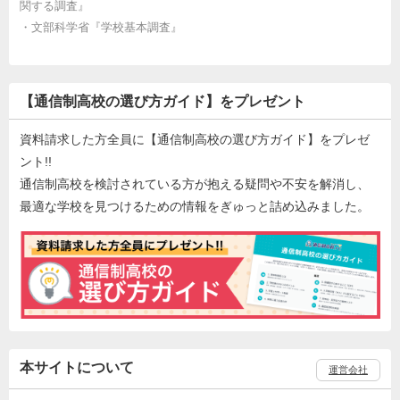
関する調査』
・
文部科学省『学校基本調査』
【通信制高校の選び方ガイド】をプレゼント
資料請求した方全員に【通信制高校の選び方ガイド】をプレゼ
ント!!
通信制高校を検討されている方が抱える疑問や不安を解消し、
最適な学校を見つけるための情報をぎゅっと詰め込みました。
本サイトについて
運営会社