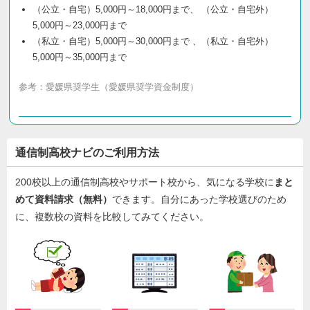
（公立・自宅）5,000円～18,000円まで、 （公立・自宅外）
5,000円～23,000円まで
（私立・自宅）5,000円～30,000円まで 、（私立・自宅外）
5,000円～35,000円まで
参考：
愛媛県奨学生（愛媛県奨学資金制度）
通信制高校ナビのご利用方法
200校以上の通信制高校やサポート校から、気になる学校に
まと
めて資料請求（無料）
できます。自分にあった学校選びのため
に、複数校の資料を比較してみてください。