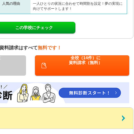
人気の理由
一人ひとりの状況に合わせて時間割を設定！夢の実現に
向けてサポートします！
この学校にチェック
資料請求はすべて
無料です！
に
全校（14件）に
資料請求（無料）