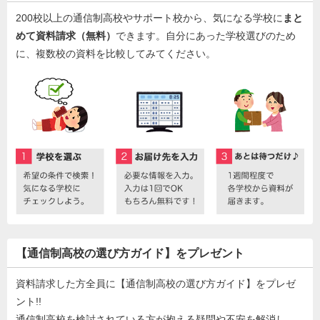
200校以上の通信制高校やサポート校から、気になる学校に
まと
めて資料請求（無料）
できます。自分にあった学校選びのため
に、複数校の資料を比較してみてください。
【通信制高校の選び方ガイド】をプレゼント
資料請求した方全員に【通信制高校の選び方ガイド】をプレゼ
ント!!
通信制高校を検討されている方が抱える疑問や不安を解消し、