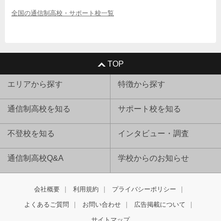
全国の通信制高校・サポート校一覧
TOP
エリアから探す
特徴から探す
通信制高校を知る
サポート校を知る
不登校を知る
インタビュー・調査
通信制高校Q&A
学校からのお知らせ
会社概要
利用規約
プライバシーポリシー
よくあるご質問
お問い合わせ
広告掲載について
サイトマップ