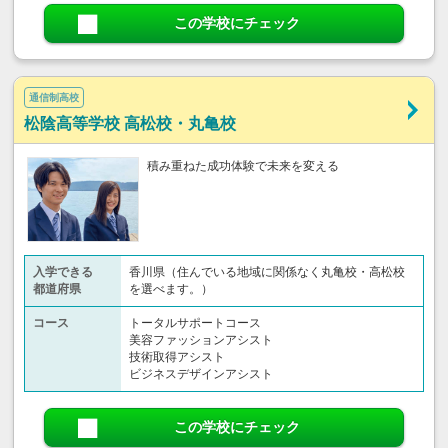
この学校にチェック
通信制高校
松陰高等学校 高松校・丸亀校
積み重ねた成功体験で未来を変える
入学できる
香川県（住んでいる地域に関係なく丸亀校・高松校
都道府県
を選べます。）
コース
トータルサポートコース
美容ファッションアシスト
技術取得アシスト
ビジネスデザインアシスト
この学校にチェック