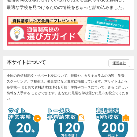
最適な学校を見つけるための情報をぎゅっと詰め込みました。
本サイトについて
運営会社
全国の通信制高校・サポート校について、特徴や、カリキュラムの内容、学費、
スクーリング、学校生活、募集要項など豊富に掲載しています。本サイト上から
各学校へ まとめて資料請求(無料)も可能！学費やコースについて、さらに詳しい
情報を入手する ことができます。あなたに最適な学校選びに是非お役立てくださ
い。