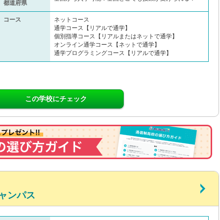
都道府県
コース
ネットコース
通学コース【リアルで通学】
個別指導コース【リアルまたはネットで通学】
オンライン通学コース【ネットで通学】
通学プログラミングコース【リアルで通学】
この学校にチェック
ャンパス