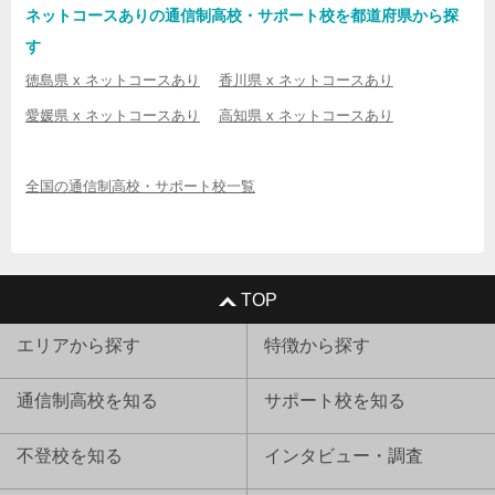
ネットコースありの通信制高校・サポート校を都道府県から探
す
徳島県 x ネットコースあり
香川県 x ネットコースあり
愛媛県 x ネットコースあり
高知県 x ネットコースあり
全国の通信制高校・サポート校一覧
TOP
エリアから探す
特徴から探す
通信制高校を知る
サポート校を知る
不登校を知る
インタビュー・調査