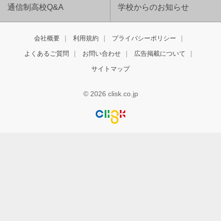
通信制高校Q&A
学校からのお知らせ
会社概要
利用規約
プライバシーポリシー
よくあるご質問
お問い合わせ
広告掲載について
サイトマップ
© 2026 clisk.co.jp