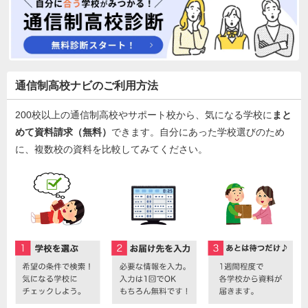
通信制高校ナビのご利用方法
200校以上の通信制高校やサポート校から、気になる学校に
まと
めて資料請求（無料）
できます。自分にあった学校選びのため
に、複数校の資料を比較してみてください。