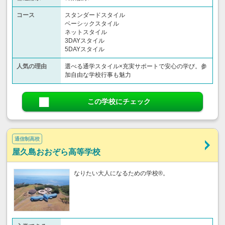
コース
スタンダードスタイル
ベーシックスタイル
ネットスタイル
3DAYスタイル
5DAYスタイル
人気の理由
選べる通学スタイル×充実サポートで安心の学び。参
加自由な学校行事も魅力
この学校にチェック
通信制高校
屋久島おおぞら高等学校
なりたい大人になるための学校®。