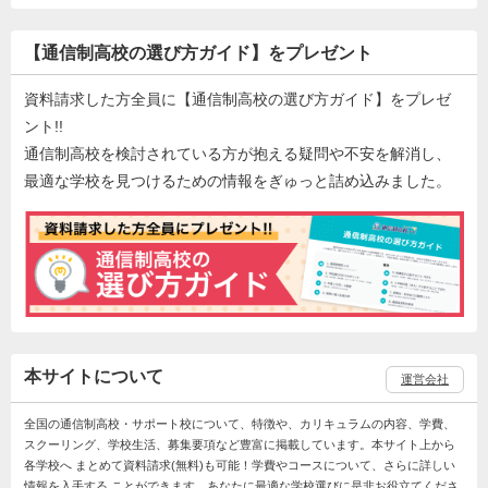
【通信制高校の選び方ガイド】をプレゼント
資料請求した方全員に【通信制高校の選び方ガイド】をプレゼ
ント!!
通信制高校を検討されている方が抱える疑問や不安を解消し、
最適な学校を見つけるための情報をぎゅっと詰め込みました。
本サイトについて
運営会社
全国の通信制高校・サポート校について、特徴や、カリキュラムの内容、学費、
スクーリング、学校生活、募集要項など豊富に掲載しています。本サイト上から
各学校へ まとめて資料請求(無料)も可能！学費やコースについて、さらに詳しい
情報を入手する ことができます。あなたに最適な学校選びに是非お役立てくださ