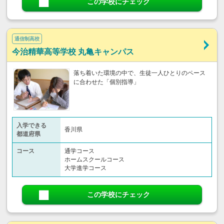
この学校にチェック
通信制高校
今治精華高等学校 丸亀キャンパス
落ち着いた環境の中で、生徒一人ひとりのペース
に合わせた「個別指導」
入学できる
香川県
都道府県
コース
通学コース
ホームスクールコース
大学進学コース
この学校にチェック