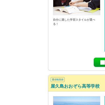
自分に適した学習スタイルが選べ
る！
通信制高校
屋久島おおぞら高等学校