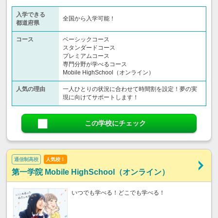
入学できる
全国から入学可能！
都道府県
コース
ベーシックコース
スタンダードコース
プレミアムコース
専門分野が学べるコース
Mobile HighSchool（オンライン）
人気の理由
一人ひとりの状況に合わせて時間割を設定！夢の実
現に向けてサポートします！
この学校にチェック
通信制高校
人気校！
第一学院 Mobile HighSchool（オンライン）
いつでも学べる！どこでも学べる！