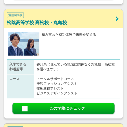
通信制高校
松陰高等学校 高松校・丸亀校
積み重ねた成功体験で未来を変える
入学できる
香川県（住んでいる地域に関係なく丸亀校・高松校
都道府県
を選べます。）
コース
トータルサポートコース
美容ファッションアシスト
技術取得アシスト
ビジネスデザインアシスト
この学校にチェック