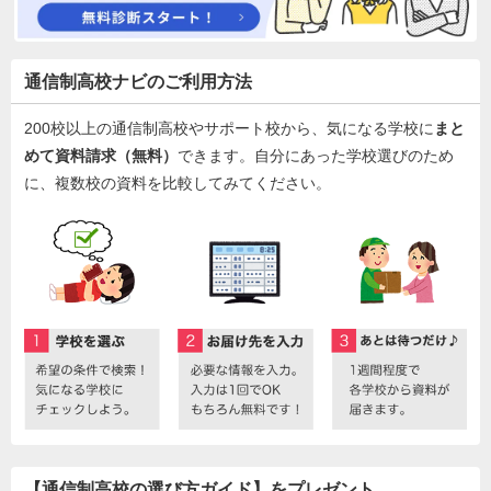
通信制高校ナビのご利用方法
200校以上の通信制高校やサポート校から、気になる学校に
まと
めて資料請求（無料）
できます。自分にあった学校選びのため
に、複数校の資料を比較してみてください。
【通信制高校の選び方ガイド】をプレゼント