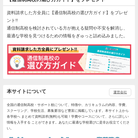
資料請求した方全員に【通信制高校の選び方ガイド】をプレゼ
ント!!
通信制高校を検討されている方が抱える疑問や不安を解消し、
最適な学校を見つけるための情報をぎゅっと詰め込みました。
本サイトについて
運営会社
全国の通信制高校・サポート校について、特徴や、カリキュラムの内容、学費、
スクーリング、学校生活、募集要項など豊富に掲載しています。本サイト上から
各学校へ まとめて資料請求(無料)も可能！学費やコースについて、さらに詳しい
情報を入手する ことができます。あなたに最適な学校選びに是非お役立てくださ
い。