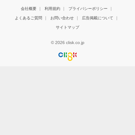
会社概要
利用規約
プライバシーポリシー
よくあるご質問
お問い合わせ
広告掲載について
サイトマップ
© 2026 clisk.co.jp