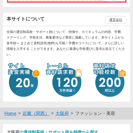
本サイトについて
運営会社
全国の通信制高校・サポート校について、特徴や、カリキュラムの内容、学費、
スクーリング、学校生活、募集要項など豊富に掲載しています。本サイト上から
各学校へ まとめて資料請求(無料)も可能！学費やコースについて、さらに詳しい
情報を入手する ことができます。あなたに最適な学校選びに是非お役立てくださ
い。
Home
近畿（関西）
大阪府
ファッション・美容
大阪府
の通信制高校・サポート校を特徴から探す