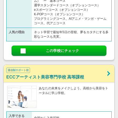
ム） ー 基本コース
通学スタンダードコース（オプションコース）
eスポーツコース（オプションコース）
K-POPコース（オプションコース）
プログラミングコース、AIアニメ・マンガ・ゲーム
コース、代アニコース
人気の理由
ネット学習で最短年5日の登校、夢をカタチにする多
彩なコースも充実。
この学校にチェック
通信制サポート校
ECCアーティスト美容専門学校 高等課程
あなたの未来をメイクしよう。高校から美容をト
ータルに学ぶ学校。
入学できる