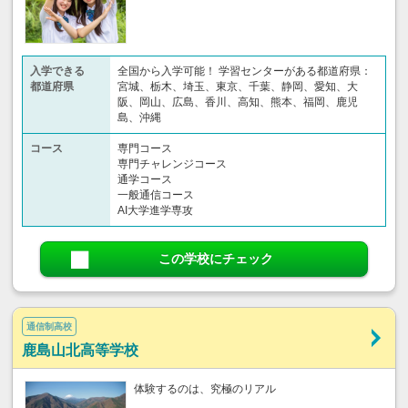
入学できる
全国から入学可能！ 学習センターがある都道府県：
都道府県
宮城、栃木、埼玉、東京、千葉、静岡、愛知、大
阪、岡山、広島、香川、高知、熊本、福岡、鹿児
島、沖縄
コース
専門コース
専門チャレンジコース
通学コース
一般通信コース
AI大学進学専攻
この学校にチェック
通信制高校
鹿島山北高等学校
体験するのは、究極のリアル