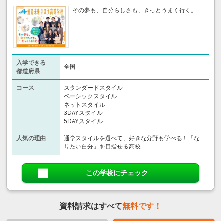
その夢も、自分らしさも、きっとうまく行く。
入学できる
全国
都道府県
コース
スタンダードスタイル
ベーシックスタイル
ネットスタイル
3DAYスタイル
5DAYスタイル
人気の理由
通学スタイルを選べて、好きな分野も学べる！「な
りたい自分」を目指せる高校
この学校にチェック
資料請求はすべて
無料です！