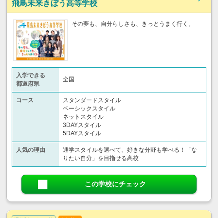
飛鳥未来きぼう高等学校
その夢も、自分らしさも、きっとうまく行く。
入学できる
全国
都道府県
コース
スタンダードスタイル
ベーシックスタイル
ネットスタイル
3DAYスタイル
5DAYスタイル
人気の理由
通学スタイルを選べて、好きな分野も学べる！「な
りたい自分」を目指せる高校
この学校にチェック