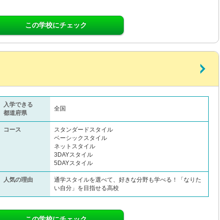
この学校にチェック
入学できる
全国
都道府県
コース
スタンダードスタイル
ベーシックスタイル
ネットスタイル
3DAYスタイル
5DAYスタイル
人気の理由
通学スタイルを選べて、好きな分野も学べる！「なりた
い自分」を目指せる高校
この学校にチェック