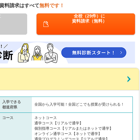
資料請求はすべて
無料です！
に
全校（29件）に
資料請求（無料）
入学できる
全国から入学可能！全国どこでも授業が受けられる！
都道府県
コース
ネットコース
通学コース【リアルで通学】
個別指導コース【リアルまたはネットで通学】
オンライン通学コース【ネットで通学】
通学プログラミングコース【リアルで通学】