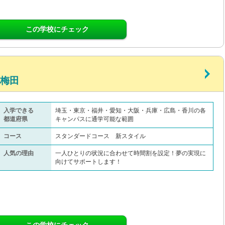
この学校にチェック
 梅田
入学できる
埼玉・東京・福井・愛知・大阪・兵庫・広島・香川の各
都道府県
キャンパスに通学可能な範囲
コース
スタンダードコース 新スタイル
人気の理由
一人ひとりの状況に合わせて時間割を設定！夢の実現に
向けてサポートします！
この学校にチェック