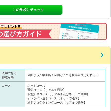
この学校にチェック
入学できる
全国から入学可能！全国どこでも授業が受けられる！
都道府県
コース
ネットコース
通学コース【リアルで通学】
個別指導コース【リアルまたはネットで通学】
オンライン通学コース【ネットで通学】
通学プログラミングコース【リアルで通学】