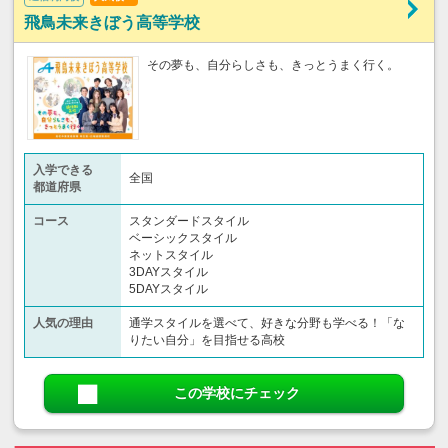
飛鳥未来きぼう高等学校
その夢も、自分らしさも、きっとうまく行く。
入学できる
全国
都道府県
コース
スタンダードスタイル
ベーシックスタイル
ネットスタイル
3DAYスタイル
5DAYスタイル
人気の理由
通学スタイルを選べて、好きな分野も学べる！「な
りたい自分」を目指せる高校
この学校にチェック