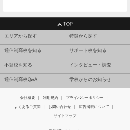
TOP
エリアから探す
特徴から探す
通信制高校を知る
サポート校を知る
不登校を知る
インタビュー・調査
通信制高校Q&A
学校からのお知らせ
会社概要
利用規約
プライバシーポリシー
よくあるご質問
お問い合わせ
広告掲載について
サイトマップ