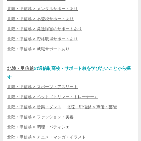
北陸・甲信越 × メンタルサポートあり
北陸・甲信越 × 不登校サポートあり
北陸・甲信越 × 発達障害のサポートあり
北陸・甲信越 × 資格取得サポートあり
北陸・甲信越 × 就職サポートあり
北陸・甲信越
の通信制高校・サポート校を学びたいことから探
す
北陸・甲信越 × スポーツ・アスリート
北陸・甲信越 × ペット（トリマー・トレーナー）
北陸・甲信越 × 音楽・ダンス
北陸・甲信越 × 声優・芸能
北陸・甲信越 × ファッション・美容
北陸・甲信越 × 調理・パティシエ
北陸・甲信越 × アニメ・マンガ・イラスト