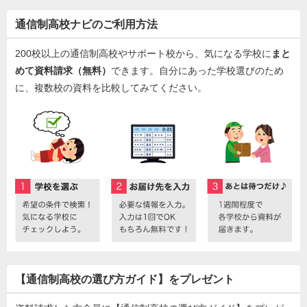
通信制高校ナビのご利用方法
200校以上の通信制高校やサポート校から、気になる学校に
まと
めて資料請求（無料）
できます。自分にあった学校選びのため
に、複数校の資料を比較してみてください。
【通信制高校の選び方ガイド】をプレゼント