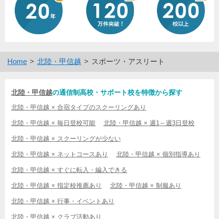
Home
北陸・甲信越
スポーツ・アスリート
北陸・甲信越
の通信制高校・サポート校を特徴から探す
北陸・甲信越 × 合宿タイプのスクーリングあり
北陸・甲信越 × 毎日登校可能
北陸・甲信越 × 週1～週3日登校
北陸・甲信越 × スクーリングが少ない
北陸・甲信越 × ネットコースあり
北陸・甲信越 × 個別指導あり
北陸・甲信越 × すぐに転入・編入できる
北陸・甲信越 × 指定校推薦あり
北陸・甲信越 × 制服あり
北陸・甲信越 × 行事・イベントあり
北陸・甲信越 × クラブ活動あり