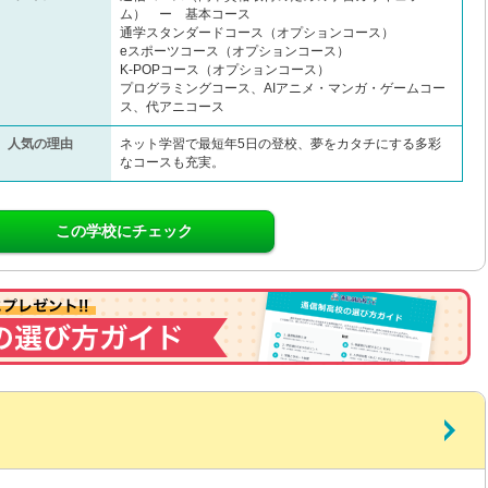
ム） ー 基本コース
通学スタンダードコース（オプションコース）
eスポーツコース（オプションコース）
K-POPコース（オプションコース）
プログラミングコース、AIアニメ・マンガ・ゲームコー
ス、代アニコース
人気の理由
ネット学習で最短年5日の登校、夢をカタチにする多彩
なコースも充実。
この学校にチェック