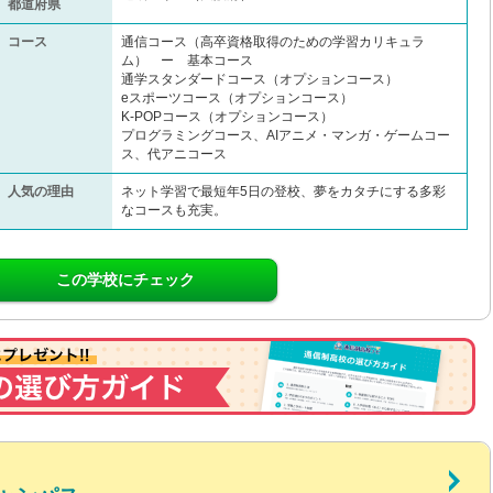
都道府県
コース
通信コース（高卒資格取得のための学習カリキュラ
ム） ー 基本コース
通学スタンダードコース（オプションコース）
eスポーツコース（オプションコース）
K-POPコース（オプションコース）
プログラミングコース、AIアニメ・マンガ・ゲームコー
ス、代アニコース
人気の理由
ネット学習で最短年5日の登校、夢をカタチにする多彩
なコースも充実。
この学校にチェック