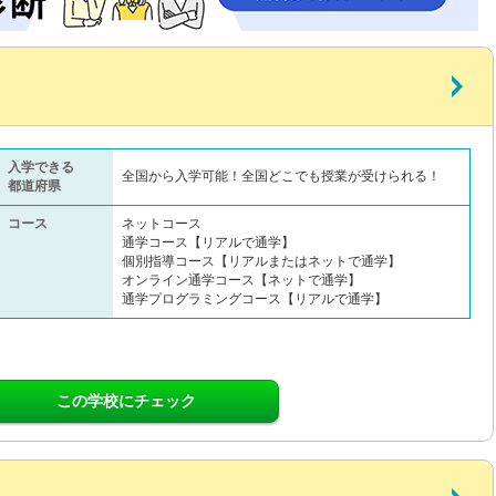
入学できる
全国から入学可能！全国どこでも授業が受けられる！
都道府県
コース
ネットコース
通学コース【リアルで通学】
個別指導コース【リアルまたはネットで通学】
オンライン通学コース【ネットで通学】
通学プログラミングコース【リアルで通学】
この学校にチェック