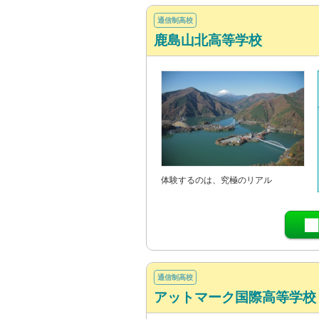
通信制高校
鹿島山北高等学校
体験するのは、究極のリアル
通信制高校
アットマーク国際高等学校