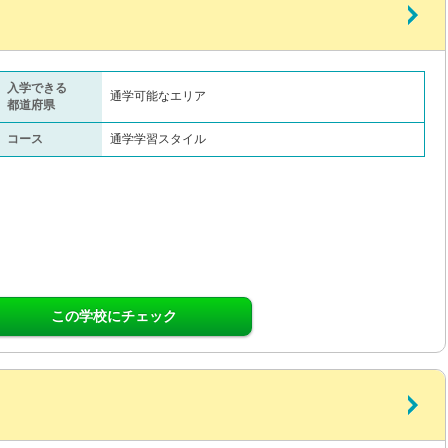
入学できる
通学可能なエリア
都道府県
コース
通学学習スタイル
この学校にチェック