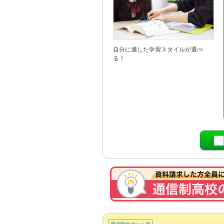
自分に適した学習スタイルが選べ
る！