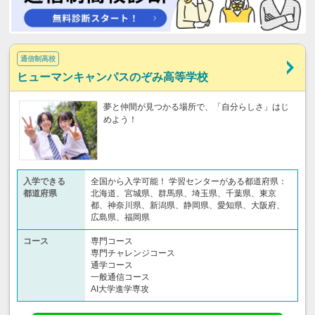
通信制高校
ヒューマンキャンパスのぞみ高等学校
夢と仲間が見つかる場所で、「自分らしさ」はじ
めよう！
入学できる
全国から入学可能！ 学習センターがある都道府県：
都道府県
北海道、宮城県、群馬県、埼玉県、千葉県、東京
都、神奈川県、新潟県、静岡県、愛知県、大阪府、
広島県、福岡県
コース
専門コース
専門チャレンジコース
通学コース
一般通信コース
AI大学進学専攻