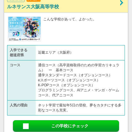
ルネサンス大阪高等学校
こんな学校があって、よかった。
入学できる
近畿エリア（大阪府）
都道府県
コース
通信コース（高卒資格取得のための学習カリキュラ
ム） ー 基本コース
通学スタンダードコース（オプションコース）
eスポーツコース（オプションコース）
K-POPコース（オプションコース）
プログラミングコース、AIアニメ・マンガ・ゲーム
コース、代アニコース
人気の理由
ネット学習で最短年5日の登校、夢をカタチにする多
彩なコースも充実。
この学校にチェック