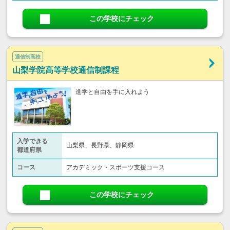
この学校にチェック
通信制高校
山梨学院高等学校通信制課程
進学と自由を手に入れよう
入学できる
山梨県、長野県、静岡県
都道府県
コース
アカデミック・スポーツ支援コース
この学校にチェック