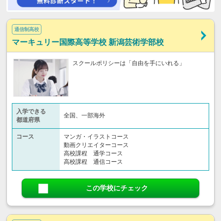
通信制高校
マーキュリー国際高等学校 新潟芸術学部校
スクールポリシーは「自由を手にいれる」
入学できる
全国、一部海外
都道府県
コース
マンガ・イラストコース
動画クリエイターコース
高校課程 通学コース
高校課程 通信コース
この学校にチェック