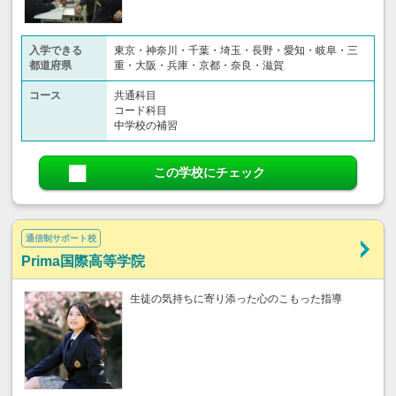
入学できる
東京・神奈川・千葉・埼玉・長野・愛知・岐阜・三
都道府県
重・大阪・兵庫・京都・奈良・滋賀
コース
共通科目
コード科目
中学校の補習
この学校にチェック
通信制サポート校
Prima国際高等学院
生徒の気持ちに寄り添った心のこもった指導