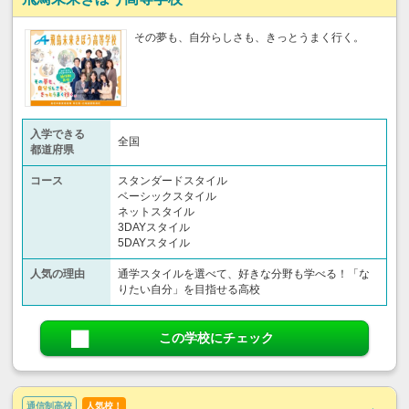
その夢も、自分らしさも、きっとうまく行く。
入学できる
全国
都道府県
コース
スタンダードスタイル
ベーシックスタイル
ネットスタイル
3DAYスタイル
5DAYスタイル
人気の理由
通学スタイルを選べて、好きな分野も学べる！「な
りたい自分」を目指せる高校
この学校にチェック
通信制高校
人気校！