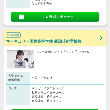
AI大学進学専攻
この学校にチェック
通信制高校
マーキュリー国際高等学校 新潟芸術学部校
スクールポリシーは「自由を手にいれる」
入学できる
全国、一部海外
都道府県
コース
マンガ・イラストコース
動画クリエイターコース
高校課程 通学コース
高校課程 通信コース