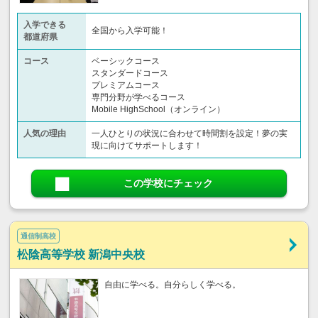
入学できる
全国から入学可能！
都道府県
コース
ベーシックコース
スタンダードコース
プレミアムコース
専門分野が学べるコース
Mobile HighSchool（オンライン）
人気の理由
一人ひとりの状況に合わせて時間割を設定！夢の実
現に向けてサポートします！
この学校にチェック
通信制高校
松陰高等学校 新潟中央校
自由に学べる。自分らしく学べる。