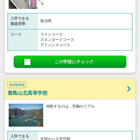
入学できる
新潟県
都道府県
コース
ライトコース
スタンダードコース
アドバンスコース
この学校にチェック
通信制高校
鹿島山北高等学校
体験するのは、究極のリアル
入学できる
全国から入学可能