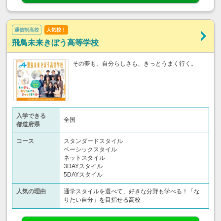
通信制高校
人気校！
飛鳥未来きぼう高等学校
その夢も、自分らしさも、きっとうまく行く。
入学できる
全国
都道府県
コース
スタンダードスタイル
ベーシックスタイル
ネットスタイル
3DAYスタイル
5DAYスタイル
人気の理由
通学スタイルを選べて、好きな分野も学べる！「な
りたい自分」を目指せる高校