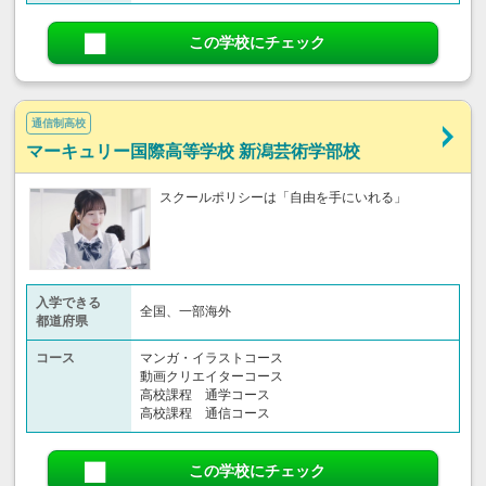
この学校にチェック
通信制高校
マーキュリー国際高等学校 新潟芸術学部校
スクールポリシーは「自由を手にいれる」
入学できる
全国、一部海外
都道府県
コース
マンガ・イラストコース
動画クリエイターコース
高校課程 通学コース
高校課程 通信コース
この学校にチェック