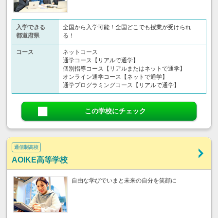
入学できる
全国から入学可能！全国どこでも授業が受けられ
都道府県
る！
コース
ネットコース
通学コース【リアルで通学】
個別指導コース【リアルまたはネットで通学】
オンライン通学コース【ネットで通学】
通学プログラミングコース【リアルで通学】
この学校にチェック
通信制高校
AOIKE高等学校
自由な学びでいまと未来の自分を笑顔に