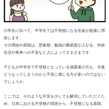
小学生に比べて、中学生では不登校になる生徒が急激に増
加します。
その理由や原因は、思春期、勉強の難易度が上がる、学校
生活や将来への不安など人によってさまざまです。
子どもが中学生で不登校となっている保護者の方も、今後
どうなってしまうのかと不安に感じる方が多いのではない
でしょうか。
ここでは、そのような不安を少しでも解消していただくた
め、日本における不登校の現状から、不登校になる原因、