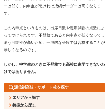
ーは低く、内申点が悪ければ成績ボーダーは高くなりま
す。
この内申点というものは、出席日数や定期試験の点数によ
ってつけられます。不登校であると内申点が低くなってし
まう可能性が高いため、一般的な受験では合格することが
難しくなるのです。
しかし、中学生のときに不登校でも高校に進学できないわ
けではありません。
通信制高校・サポート校を探す
エリアから探す
特徴から探す