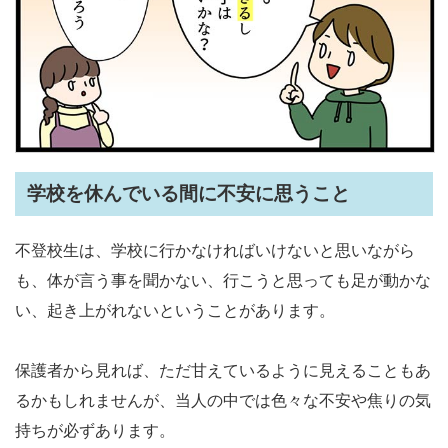
学校を休んでいる間に不安に思うこと
不登校生は、学校に行かなければいけないと思いながら
も、体が言う事を聞かない、行こうと思っても足が動かな
い、起き上がれないということがあります。
保護者から見れば、ただ甘えているように見えることもあ
るかもしれませんが、当人の中では色々な不安や焦りの気
持ちが必ずあります。