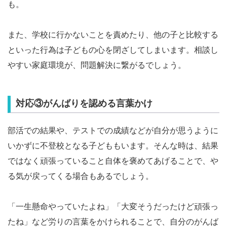
も。
また、学校に行かないことを責めたり、他の子と比較する
といった行為は子どもの心を閉ざしてしまいます。相談し
やすい家庭環境が、問題解決に繋がるでしょう。
対応③がんばりを認める言葉かけ
部活での結果や、テストでの成績などが自分が思うように
いかずに不登校となる子どももいます。そんな時は、結果
ではなく頑張っていること自体を褒めてあげることで、や
る気が戻ってくる場合もあるでしょう。
「一生懸命やっていたよね」「大変そうだったけど頑張っ
たね」など労りの言葉をかけられることで、自分のがんば