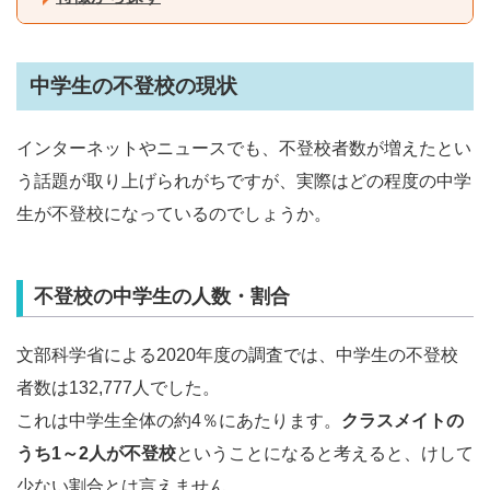
中学生の不登校の現状
インターネットやニュースでも、不登校者数が増えたとい
う話題が取り上げられがちですが、実際はどの程度の中学
生が不登校になっているのでしょうか。
不登校の中学生の人数・割合
文部科学省による2020年度の調査では、中学生の不登校
者数は132,777人でした。
これは中学生全体の約4％にあたります。
クラスメイトの
うち1～2人が不登校
ということになると考えると、けして
少ない割合とは言えません。