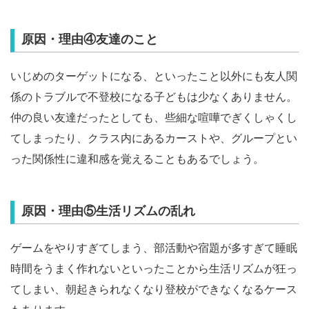
原因・理由④友達のこと
いじめのターゲットになる、といったこと以外にも友人関
係のトラブルで不登校になる子どもは少なくありません。
仲の良い友達だったとしても、些細な喧嘩でぎくしゃくし
てしまったり、クラス内にあるカーストや、グループとい
った関係性に違和感を覚えることもあるでしょう。
原因・理由⑤生活リズムの乱れ
ゲームをやりすぎてしまう、部活動や宿題が多すぎて睡眠
時間をうまく作れないといったことから生活リズムが狂っ
てしまい、朝起きられなくなり登校ができなくなるケース