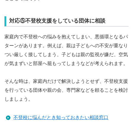
対応⑤不登校支援をしている団体に相談
家庭内で不登校への悩みを抱えてしまい、悪循環となるパ
ターンがあります。例えば、親は子どもへの不安が重なり
つい厳しく接してしまう、子どもは親の監視が嫌だ、空気
が気まずいと部屋へ籠もってしまうなどが考えられます。
そんな時は、家庭内だけで解決しようとせず、不登校支援
を行っている団体や親の会、専門家などを頼ることを検討
しましょう。
不登校に悩んだとき知っておきたい相談窓口