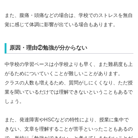
また、腹痛・頭痛などの場合は、学校でのストレスを無自
覚に感じて体調に影響が出ている場合もあります。
原因・理由②勉強が分からない
中学校の学習ペースは小学校よりも早く、また難易度も上
がるためについていくことが難しいことがあります。
クラスの人数も増えるため、質問がしにくくなり、ただ授
業を聞いているだけでは理解できないということもあるで
しょう。
また、発達障害やHSCなどの特性により、授業に集中で
きない、文章を理解することが苦手といったこともあるの