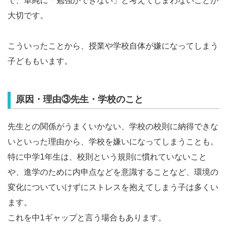
で、単純に「勉強ができない」と考えてしまわないことが
大切です。
こういったことから、授業や学校自体が嫌になってしまう
子どももいます。
原因・理由③先生・学校のこと
先生との関係がうまくいかない、学校の校則に納得できな
いといった理由から、学校を嫌いになってしまうことも。
特に中学1年生は、校則という規則に慣れていないこと
や、進学のために内申点などを意識することなど、環境の
変化についていけずにストレスを抱えてしまう子は多くい
ます。
これを中1ギャップと言う場合もあります。