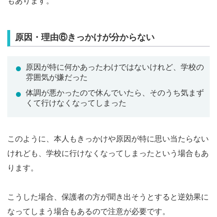
もあります。
原因・理由⑥きっかけが分からない
原因が特に何かあったわけではないけれど、学校の
雰囲気が嫌だった
体調が悪かったので休んでいたら、そのうち気まず
くて行けなくなってしまった
このように、本人もきっかけや原因が特に思い当たらない
けれども、学校に行けなくなってしまったという場合もあ
ります。
こうした場合、保護者の方が聞き出そうとすると逆効果に
なってしまう場合もあるので注意が必要です。