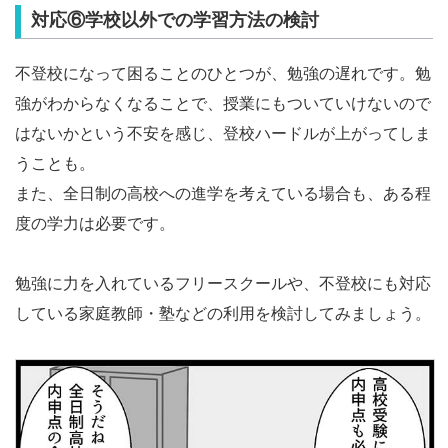
対応⑥学校以外での学習方法の検討
不登校になって困ることのひとつが、勉強の遅れです。勉
強がわからなくなることで、授業にもついていけないので
はないかという不安を感じ、登校ハードルが上がってしま
うことも。
また、全日制の高校への進学を考えている場合も、ある程
度の学力は必要です。
勉強に力を入れているフリースクールや、不登校にも対応
している家庭教師・塾などの利用を検討してみましょう。