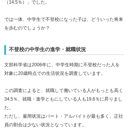
（14.5％）」でした。
では一体、中学生で不登校になった子は、どういった将来
を歩むのでしょうか？
不登校の中学生の進学・就職状況
文部科学省は2006年に、中学生時期に不登校だった人を
対象に20歳時点での生活状況を調査しています。
この調査によると、就職して働いている人がもっとも高く
34.5％、就職・進学ともにしている人も19.6％に昇りまし
た。
ただし、雇用状況はパート・アルバイトが最も多く、正社
員の割合は少ない状況となっています。