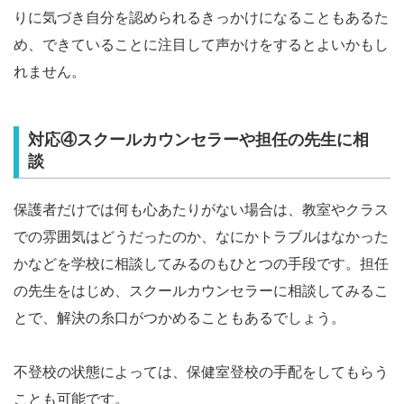
りに気づき自分を認められるきっかけになることもあるた
め、できていることに注目して声かけをするとよいかもし
れません。
対応④スクールカウンセラーや担任の先生に相
談
保護者だけでは何も心あたりがない場合は、教室やクラス
での雰囲気はどうだったのか、なにかトラブルはなかった
かなどを学校に相談してみるのもひとつの手段です。担任
の先生をはじめ、スクールカウンセラーに相談してみるこ
とで、解決の糸口がつかめることもあるでしょう。
不登校の状態によっては、保健室登校の手配をしてもらう
ことも可能です。