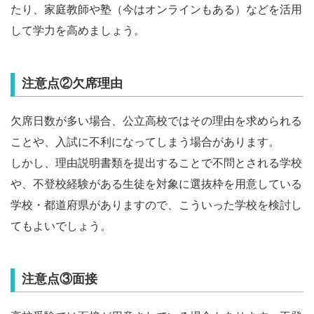
たり、家庭教師や塾（今はオンラインもある）などを活用
して学力を高めましょう。
注意点②欠席理由
欠席日数が多い場合、公立高校ではその理由を求められる
ことや、入試に不利になってしまう場合があります。
しかし、理由説明書類を提出することで不問とされる学校
や、不登校経験がある生徒を対象に選抜枠を用意している
学校・都道府県がありますので、こういった学校を検討し
てもよいでしょう。
注意点③面接