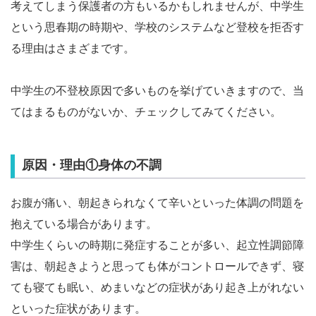
考えてしまう保護者の方もいるかもしれませんが、中学生
という思春期の時期や、学校のシステムなど登校を拒否す
る理由はさまざまです。
中学生の不登校原因で多いものを挙げていきますので、当
てはまるものがないか、チェックしてみてください。
原因・理由①身体の不調
お腹が痛い、朝起きられなくて辛いといった体調の問題を
抱えている場合があります。
中学生くらいの時期に発症することが多い、起立性調節障
害は、朝起きようと思っても体がコントロールできず、寝
ても寝ても眠い、めまいなどの症状があり起き上がれない
といった症状があります。