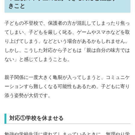
きこと
子どもの不登校で、保護者の方が混乱してしまったり焦っ
てしまい、子どもを厳しく叱る、ゲームやスマホなどを取
り上げてしまう、などという場合があるかもしれません。
しかし、こうした対応から子どもは「親は自分の味方では
ない」と感じてしまうことも。
親子関係に一度大きく亀裂が入ってしまうと、コミュニケ
ーションすら難しくなる可能性もあるため、子どもに寄り
添う姿勢が大切です。
対応①学校を休ませる
勉強や学校生活に疲れてしまっているときに、無理やり学