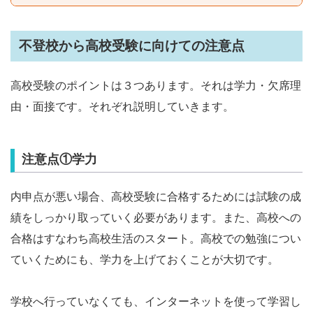
不登校から高校受験に向けての注意点
高校受験のポイントは３つあります。それは学力・欠席理
由・面接です。それぞれ説明していきます。
注意点①学力
内申点が悪い場合、高校受験に合格するためには試験の成
績をしっかり取っていく必要があります。また、高校への
合格はすなわち高校生活のスタート。高校での勉強につい
ていくためにも、学力を上げておくことが大切です。
学校へ行っていなくても、インターネットを使って学習し