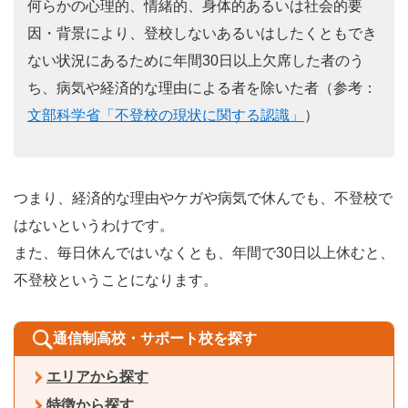
何らかの心理的、情緒的、身体的あるいは社会的要
因・背景により、登校しないあるいはしたくともでき
ない状況にあるために年間30日以上欠席した者のう
ち、病気や経済的な理由による者を除いた者（参考：
文部科学省「不登校の現状に関する認識」
）
つまり、経済的な理由やケガや病気で休んでも、不登校で
はないというわけです。
また、毎日休んではいなくとも、年間で30日以上休むと、
不登校ということになります。
通信制高校・サポート校を探す
エリアから探す
特徴から探す