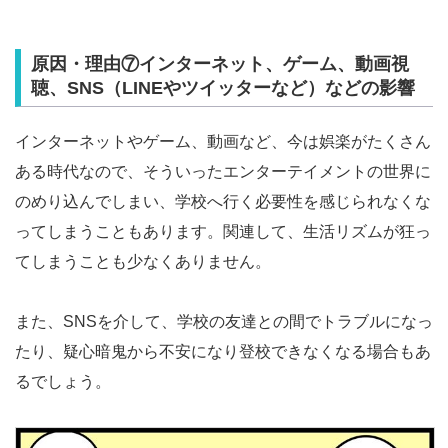
原因・理由⑦インターネット、ゲーム、動画視
聴、SNS（LINEやツイッターなど）などの影響
インターネットやゲーム、動画など、今は娯楽がたくさん
ある時代なので、そういったエンターテイメントの世界に
のめり込んでしまい、学校へ行く必要性を感じられなくな
ってしまうこともあります。関連して、生活リズムが狂っ
てしまうことも少なくありません。
また、SNSを介して、学校の友達との間でトラブルになっ
たり、疑心暗鬼から不安になり登校できなくなる場合もあ
るでしょう。