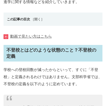
進学に関する情報などを紹介していきます。
この記事の目次
動画で見たい方はこちら
不登校とはどのような状態のこと？不登校の
定義
学校への登校回数が減ったからといって、すぐに「不登
校」と定義されるわけではありません。文部科学省では、
不登校の定義を以下のように定めています。