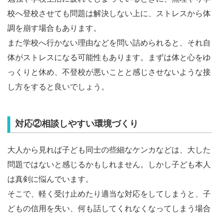
校へ登校させても問題は解決しない上に、ストレスから体
調を崩す場合もあります。
また学校へ行かない理由などを問い詰められると、それ自
体がストレスになる可能性もあります。まずは体と心をゆ
っくりと休め、不登校が悪いことと感じさせないような接
し方をすると良いでしょう。
対応②相談しやすい環境づくり
大人から見れば子ども同士の些細なケンカなどは、大した
問題ではないと感じるかもしれません。しかし子ども本人
は真剣に悩んでいます。
そこで、軽く受け止めたり適当な対応をしてしまうと、子
どもの信用を失い、何も話してくれなくなってしまう場合