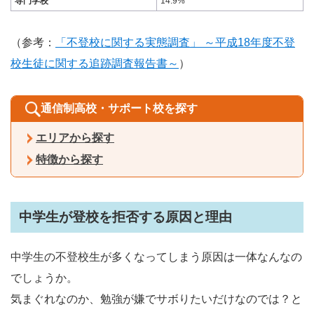
専門学校
14.9%
（参考：
「不登校に関する実態調査」 ～平成18年度不登
校生徒に関する追跡調査報告書～
）
通信制高校・サポート校を探す
エリアから探す
特徴から探す
中学生が登校を拒否する原因と理由
中学生の不登校生が多くなってしまう原因は一体なんなの
でしょうか。
気まぐれなのか、勉強が嫌でサボりたいだけなのでは？と