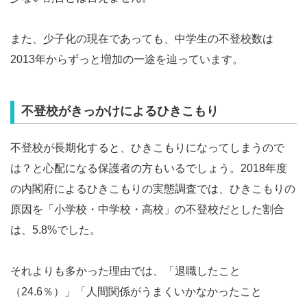
また、少子化の現在であっても、中学生の不登校数は
2013年からずっと増加の一途を辿っています。
不登校がきっかけによるひきこもり
不登校が長期化すると、ひきこもりになってしまうので
は？と心配になる保護者の方もいるでしょう。2018年度
の内閣府によるひきこもりの実態調査では、ひきこもりの
原因を「小学校・中学校・高校」の不登校だとした割合
は、5.8%でした。
それよりも多かった理由では、「退職したこと
（24.6％）」「人間関係がうまくいかなかったこと