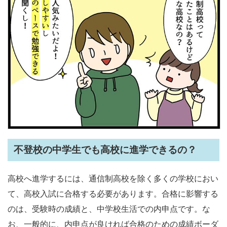
不登校の中学生でも高校に進学できるの？
高校へ進学するには、通信制高校を除く多くの学校におい
て、高校入試に合格する必要があります。合格に影響する
のは、受験時の成績と、中学校生活での内申点です。な
お、一般的に、内申点が良ければ合格のための成績ボーダ