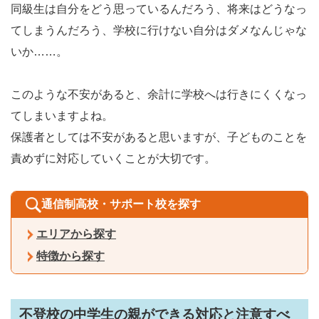
同級生は自分をどう思っているんだろう、将来はどうなっ
てしまうんだろう、学校に行けない自分はダメなんじゃな
いか……。
このような不安があると、余計に学校へは行きにくくなっ
てしまいますよね。
保護者としては不安があると思いますが、子どものことを
責めずに対応していくことが大切です。
通信制高校・サポート校を探す
エリアから探す
特徴から探す
不登校の中学生の親ができる対応と注意すべ