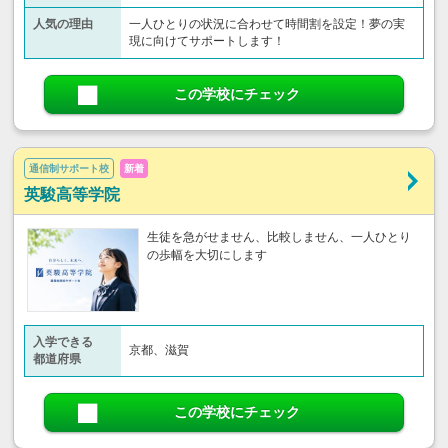
人気の理由
一人ひとりの状況に合わせて時間割を設定！夢の実
現に向けてサポートします！
この学校にチェック
通信制サポート校
新着
英駿高等学院
生徒を急がせません、比較しません、一人ひとり
の歩幅を大切にします
入学できる
京都、滋賀
都道府県
この学校にチェック