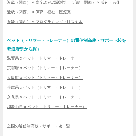
近畿（関西） × 高卒認定試験対策
近畿（関西） × 美術・芸術
近畿（関西） × 保育・福祉・医療系
近畿（関西） × プログラミング・ITスキル
ペット（トリマー・トレーナー）の通信制高校・サポート校を
都道府県から探す
滋賀県 x ペット（トリマー・トレーナー）
京都府 x ペット（トリマー・トレーナー）
大阪府 x ペット（トリマー・トレーナー）
兵庫県 x ペット（トリマー・トレーナー）
奈良県 x ペット（トリマー・トレーナー）
和歌山県 x ペット（トリマー・トレーナー）
全国の通信制高校・サポート校一覧