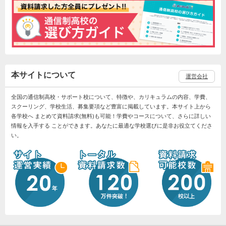
本サイトについて
運営会社
全国の通信制高校・サポート校について、特徴や、カリキュラムの内容、学費、
スクーリング、学校生活、募集要項など豊富に掲載しています。本サイト上から
各学校へ まとめて資料請求(無料)も可能！学費やコースについて、さらに詳しい
情報を入手する ことができます。あなたに最適な学校選びに是非お役立てくださ
い。