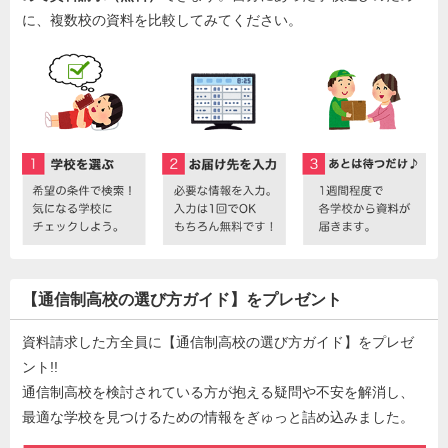
に、複数校の資料を比較してみてください。
【通信制高校の選び方ガイド】をプレゼント
資料請求した方全員に【通信制高校の選び方ガイド】をプレゼ
ント!!
通信制高校を検討されている方が抱える疑問や不安を解消し、
最適な学校を見つけるための情報をぎゅっと詰め込みました。