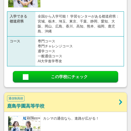
入学できる
全国から入学可能！ 学習センターがある都道府県：
都道府県
宮城、栃木、埼玉、東京、千葉、静岡、愛知、大
阪、岡山、広島、香川、高知、熊本、福岡、鹿児
島、沖縄
コース
専門コース
専門チャレンジコース
通学コース
一般通信コース
AI大学進学専攻
この学校にチェック
通信制高校
鹿島学園高等学校
カシマの通信なら、進路が広がる！