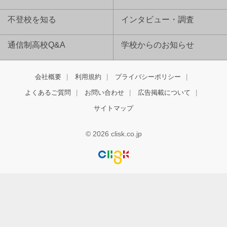
不登校を知る
インタビュー・調査
通信制高校Q&A
学校からのお知らせ
会社概要
利用規約
プライバシーポリシー
よくあるご質問
お問い合わせ
広告掲載について
サイトマップ
© 2026 clisk.co.jp