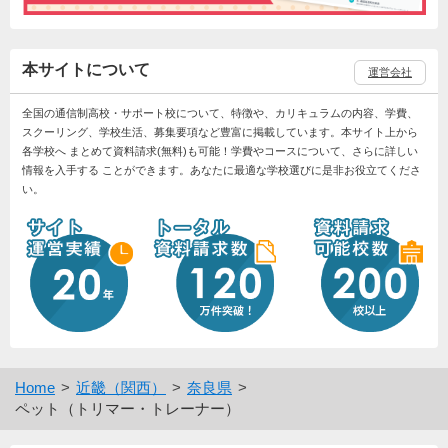
本サイトについて
運営会社
全国の通信制高校・サポート校について、特徴や、カリキュラムの内容、学費、
スクーリング、学校生活、募集要項など豊富に掲載しています。本サイト上から
各学校へ まとめて資料請求(無料)も可能！学費やコースについて、さらに詳しい
情報を入手する ことができます。あなたに最適な学校選びに是非お役立てくださ
い。
Home
近畿（関西）
奈良県
ペット（トリマー・トレーナー）