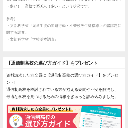
（多い）、高校で35.6人（多い）という状況です。
参考）
・
文部科学省『児童生徒の問題行動・不登校等生徒指導上の諸課題に
関する調査』
・
文部科学省『学校基本調査』
【通信制高校の選び方ガイド】をプレゼント
資料請求した方全員に【通信制高校の選び方ガイド】をプレゼ
ント!!
通信制高校を検討されている方が抱える疑問や不安を解消し、
最適な学校を見つけるための情報をぎゅっと詰め込みました。